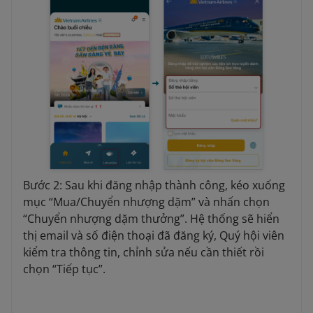
Bước 2: Sau khi đăng nhập thành công, kéo xuống
mục “Mua/Chuyển nhượng dặm” và nhấn chọn
“Chuyển nhượng dặm thưởng”. Hệ thống sẽ hiển
thị email và số điện thoại đã đăng ký, Quý hội viên
kiểm tra thông tin, chỉnh sửa nếu cần thiết rồi
chọn “Tiếp tục”.