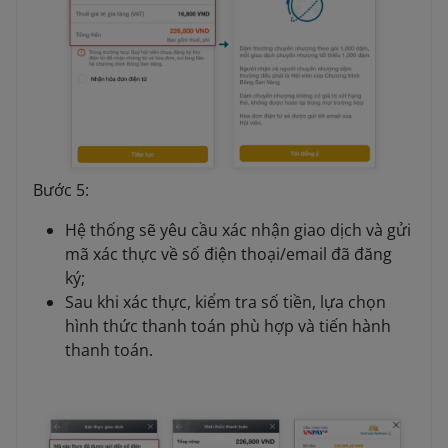
Bước 5:
Hệ thống sẽ yêu cầu xác nhận giao dịch và gửi
mã xác thực về số điện thoại/email đã đăng
ký;
Sau khi xác thực, kiểm tra số tiền, lựa chọn
hình thức thanh toán phù hợp và tiến hành
thanh toán.