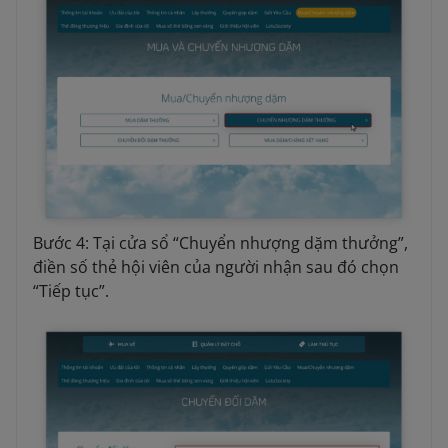
Bước 4: Tại cửa sổ “Chuyển nhượng dặm thưởng”,
điền số thẻ hội viên của người nhận sau đó chọn
“Tiếp tục”.