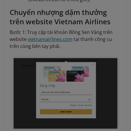
Chuyển nhượng dặm thưởng
trên website Vietnam Airlines
Bước 1: Truy cập tài khoản Bông Sen Vàng trên
website
vietnamairlines.com
tại thanh công cụ
trên cùng bên tay phải.