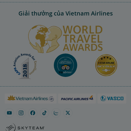
Giải thưởng của Vietnam Airlines