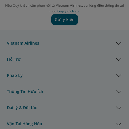
Nếu Quý khách cần phản hồi từ Vietnam Airlines, vui lòng điền thông tin tại
mục
Góp ý dịch vụ.
Gửi ý kiến
Vietnam Airlines
Hỗ Trợ
Pháp Lý
Thông Tin Hữu Ích
Đại lý & Đối tác
Vận Tải Hàng Hóa