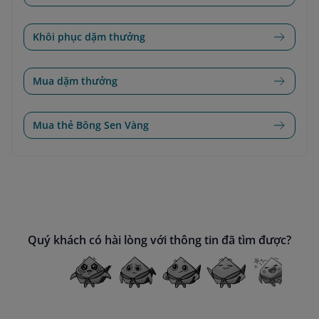
Khôi phục dặm thưởng
Mua dặm thưởng
Mua thẻ Bông Sen Vàng
Quý khách có hài lòng với thông tin đã tìm được?