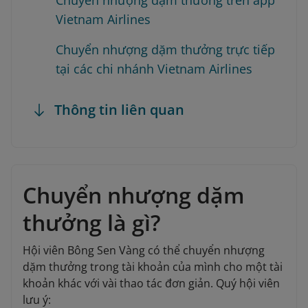
Chuyển nhượng dặm thưởng trên app
Vietnam Airlines
Chuyển nhượng dặm thưởng trực tiếp
tại các chi nhánh Vietnam Airlines
Thông tin liên quan
Chuyển nhượng dặm
thưởng là gì?
Hội viên Bông Sen Vàng có thể chuyển nhượng
dặm thưởng trong tài khoản của mình cho một tài
khoản khác với vài thao tác đơn giản. Quý hội viên
lưu ý: