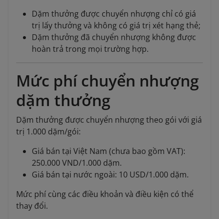
Dặm thưởng được chuyển nhượng chỉ có giá
trị lấy thưởng và không có giá trị xét hạng thẻ;
Dặm thưởng đã chuyển nhượng không được
hoàn trả trong mọi trường hợp.
Mức phí chuyển nhượng
dặm thưởng
Dặm thưởng được chuyển nhượng theo gói với giá
trị 1.000 dặm/gói:
Giá bán tại Việt Nam (chưa bao gồm VAT):
250.000 VND/1.000 dặm.
Giá bán tại nước ngoài: 10 USD/1.000 dặm.
Mức phí cùng các điều khoản và điều kiện có thể
thay đổi.