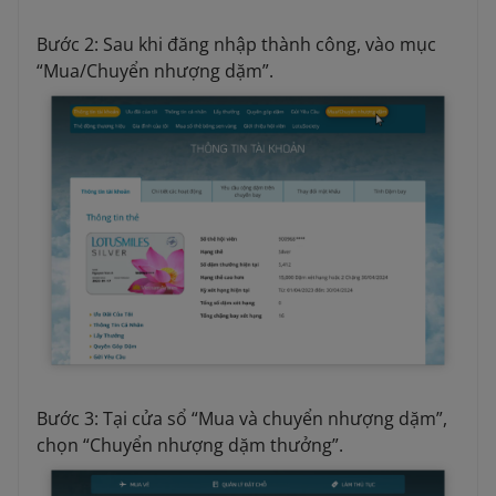
Bước 2: Sau khi đăng nhập thành công, vào mục
“Mua/Chuyển nhượng dặm”.
Bước 3: Tại cửa sổ “Mua và chuyển nhượng dặm”,
chọn “Chuyển nhượng dặm thưởng”.