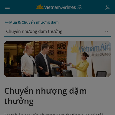
Mua & Chuyển nhượng dặm
Chuyển nhượng dặm thưởng
Chuyển nhượng dặm
thưởng