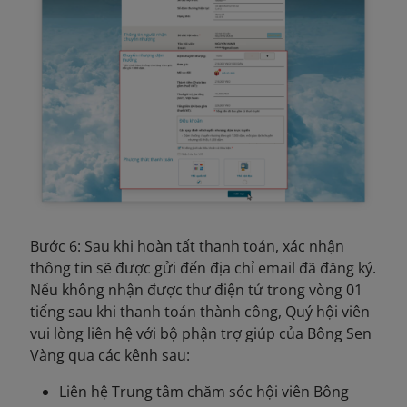
Bước 6: Sau khi hoàn tất thanh toán, xác nhận
thông tin sẽ được gửi đến địa chỉ email đã đăng ký.
Nếu không nhận được thư điện tử trong vòng 01
tiếng sau khi thanh toán thành công, Quý hội viên
vui lòng liên hệ với bộ phận trợ giúp của Bông Sen
Vàng qua các kênh sau:
Liên hệ Trung tâm chăm sóc hội viên Bông