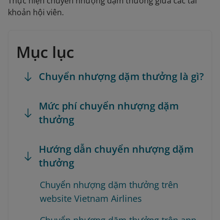
Thực hiện chuyển nhượng dặm thưởng giữa các tài
khoản hội viên.
Mục lục
Chuyển nhượng dặm thưởng là gì?
Mức phí chuyển nhượng dặm
thưởng
Hướng dẫn chuyển nhượng dặm
thưởng
Chuyển nhượng dặm thưởng trên
website Vietnam Airlines