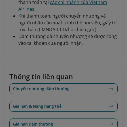
thanh toán tại
các chi nhánh của Vietnam
Airlines
.
Khi thanh toán, người chuyển nhượng và
người nhận cần xuất trình thẻ hội viên, giấy tờ
tùy thân (CMND/CCCD/hộ chiếu gốc).
Dặm thưởng đã chuyển nhượng sẽ được cộng
vào tài khoản của người nhận.
Thông tin liên quan
Chuyển nhượng dặm thưởng
Gia hạn & Nâng hạng thẻ
Gia hạn dặm thưởng