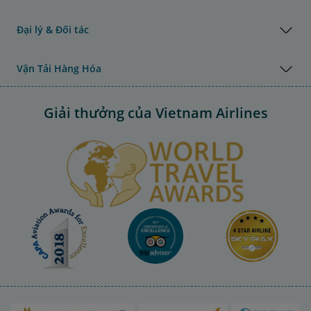
Đại lý & Đối tác
Vận Tải Hàng Hóa
Giải thưởng của Vietnam Airlines