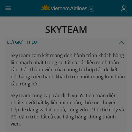
SKYTEAM
LỜI GIỚI THIỆU
SkyTeam cam kết mang đến hành trình khách hàng
liền mạch nhất trong số tất cả các liên minh toàn
cầu. Các thành viên của chúng tôi hợp tác để kết
nối hàng triệu hành khách trên một mạng lưới toàn
cầu rộng lớn.
SkyTeam cung cấp các dịch vụ ưu tiên toàn diện
nhất so với bất kỳ liên minh nào, thủ tục chuyển
tiếp dễ dàng và hiệu quả, cùng với cơ hội tích lũy và
đổi dặm trên tất cả các hãng hàng không thành
viên.