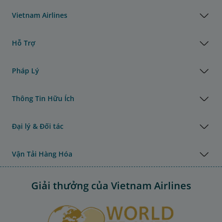
Vietnam Airlines
Hỗ Trợ
Pháp Lý
Thông Tin Hữu Ích
Đại lý & Đối tác
Vận Tải Hàng Hóa
Giải thưởng của Vietnam Airlines