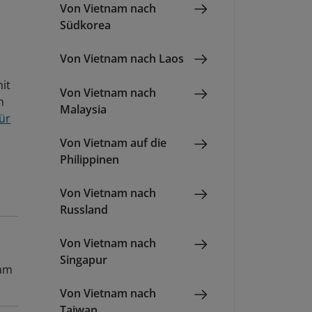
Von Vietnam nach
Südkorea
Von Vietnam nach Laos
it
Von Vietnam nach
n
Malaysia
ür
Von Vietnam auf die
Philippinen
Von Vietnam nach
Russland
Von Vietnam nach
Singapur
 am
Von Vietnam nach
Taiwan