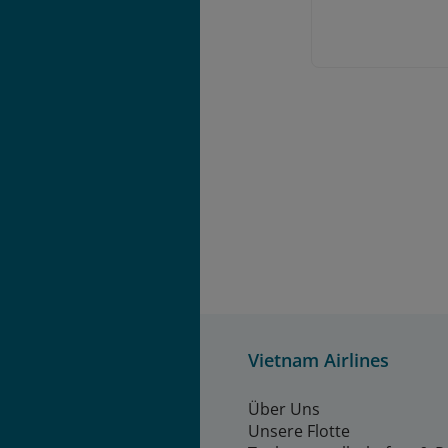
Vietnam Airlines
Über Uns
Unsere Flotte