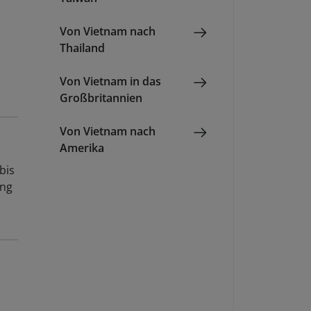
Von Vietnam nach
Thailand
Von Vietnam in das
Großbritannien
Von Vietnam nach
Amerika
bis
ung