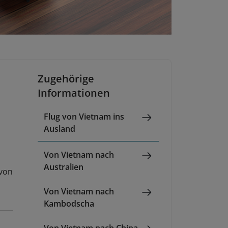
Zugehörige
Informationen
Flug von Vietnam ins
Ausland
Von Vietnam nach
Australien
 von
Von Vietnam nach
Kambodscha