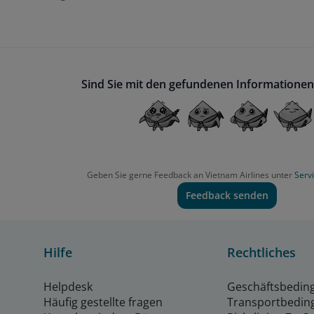
Sind Sie mit den gefundenen Informationen
Geben Sie gerne Feedback an Vietnam Airlines unter
Serv
Feedback senden
Hilfe
Rechtliches
Helpdesk
Geschäftsbedin
Häufig gestellte fragen
Transportbedin