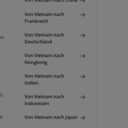
Von Vietnam nach China
Von Vietnam nach
Frankreich
Von Vietnam nach
on
Deutschland
Von Vietnam nach
,
Hongkong
Von Vietnam nach
Indien
en
.
Von Vietnam nach
Indonesien
Von Vietnam nach Japan
nd