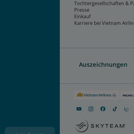
Tochtergesellschaften & P
Presse
Einkauf
Karriere bei Vietnam Airli
Auszeichnungen