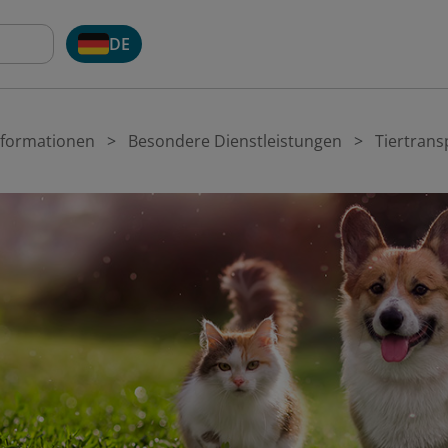
DE
nformationen
Besondere Dienstleistungen
Tiertrans