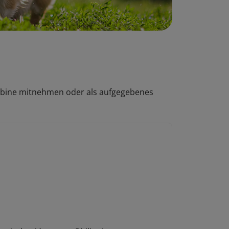
kabine mitnehmen oder als aufgegebenes