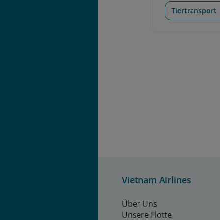
Tiertransport
Vietnam Airlines
Über Uns
Unsere Flotte