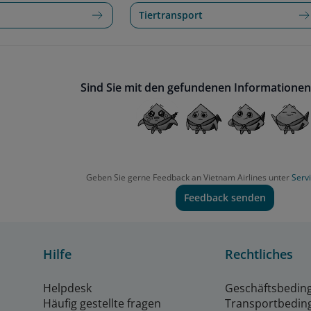
Tiertransport
Sind Sie mit den gefundenen Informationen
Geben Sie gerne Feedback an Vietnam Airlines unter
Serv
Feedback senden
Hilfe
Rechtliches
Helpdesk
Geschäftsbedin
Häufig gestellte fragen
Transportbedin