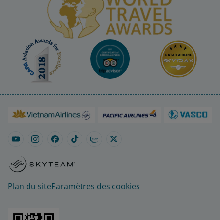
Plan du site
Paramètres des cookies