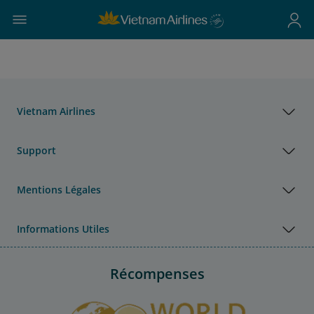
Vietnam Airlines
Support
Mentions Légales
Informations Utiles
Récompenses