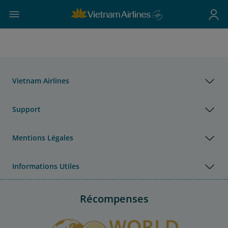
Vietnam Airlines
Support
Mentions Légales
Informations Utiles
Récompenses