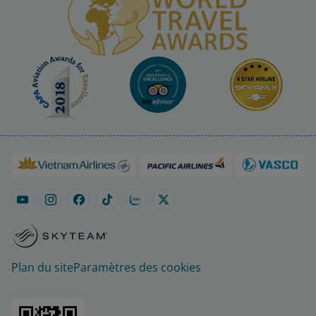
Plan du site
Paramètres des cookies