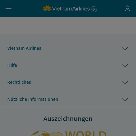
Vietnam Airlines
Hilfe
Rechtliches
Nützliche Informationen
Auszeichnungen