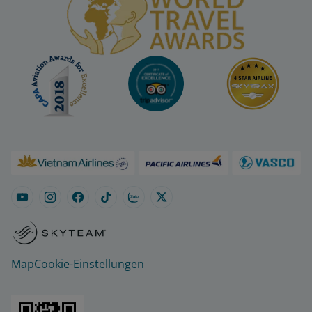
Map
Cookie-Einstellungen