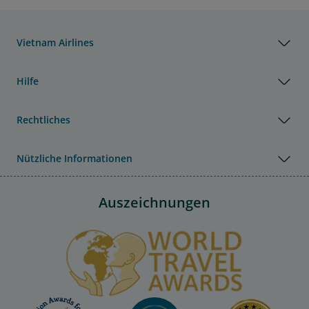
Vietnam Airlines
Hilfe
Rechtliches
Nützliche Informationen
Auszeichnungen