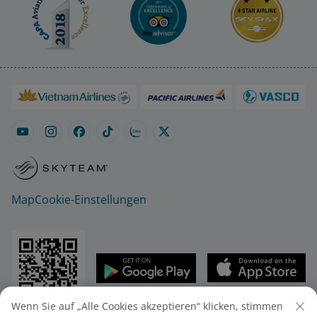
Map
Cookie-Einstellungen
Wenn Sie auf „Alle Cookies akzeptieren“ klicken, stimmen
© 2025 Vietnam Airlines JSC