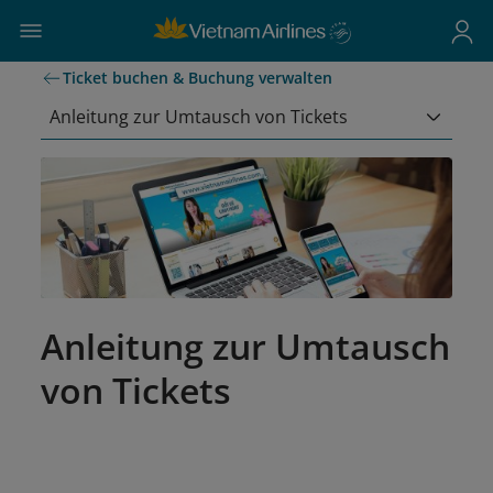
Ticket buchen & Buchung verwalten
Anleitung zur Umtausch von Tickets
Anleitung zur Umtausch
von Tickets