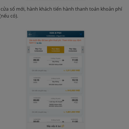
 cửa sổ mới, hành khách tiến hành thanh toán khoản phí
(nếu có).