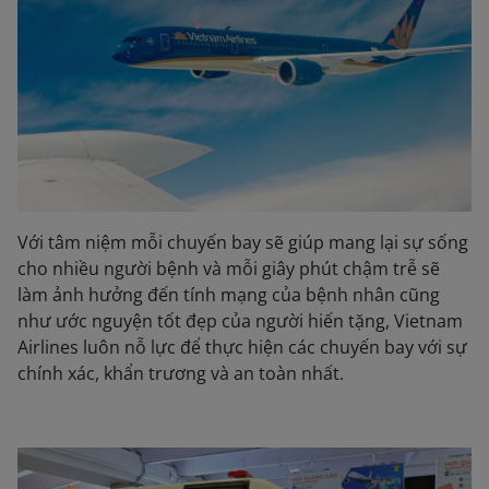
Với tâm niệm mỗi chuyến bay sẽ giúp mang lại sự sống
cho nhiều người bệnh và mỗi giây phút chậm trễ sẽ
làm ảnh hưởng đến tính mạng của bệnh nhân cũng
như ước nguyện tốt đẹp của người hiến tặng, Vietnam
Airlines luôn nỗ lực để thực hiện các chuyến bay với sự
chính xác, khẩn trương và an toàn nhất.