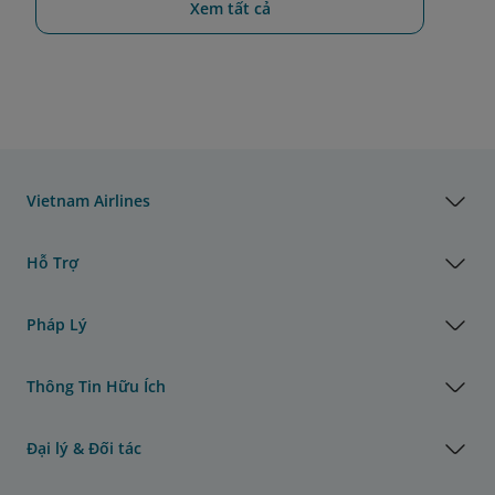
Xem tất cả
Vietnam Airlines
Hỗ Trợ
Pháp Lý
Thông Tin Hữu Ích
Đại lý & Đối tác