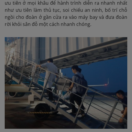
ưu tiên ở mọi khâu để hành trình diễn ra nhanh nhất
như ưu tiên làm thủ tục, soi chiếu an ninh, bố trí chỗ
ngồi cho đoàn ở gần cửa ra vào máy bay và đưa đoàn
rời khỏi sân đỗ một cách nhanh chóng.