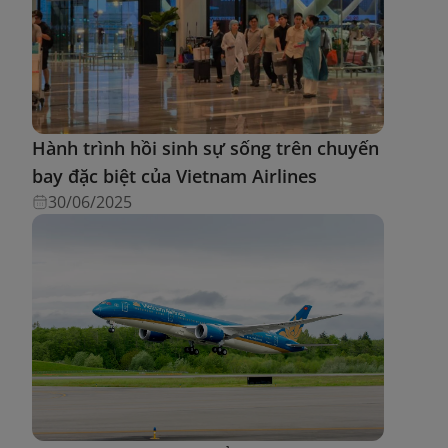
Hành trình hồi sinh sự sống trên chuyến
bay đặc biệt của Vietnam Airlines
30/06/2025