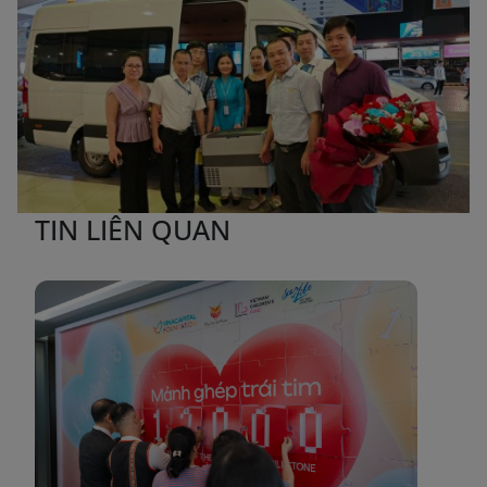
TIN LIÊN QUAN