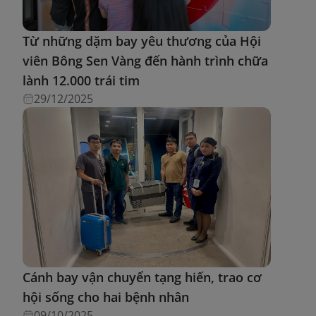
Từ những dặm bay yêu thương của Hội
viên Bông Sen Vàng đến hành trình chữa
lành 12.000 trái tim
29/12/2025
Cánh bay vận chuyển tạng hiến, trao cơ
hội sống cho hai bệnh nhân
09/10/2025