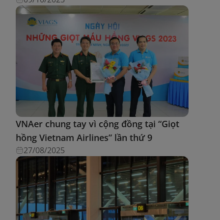
VNAer chung tay vì cộng đồng tại “Giọt
hồng Vietnam Airlines” lần thứ 9
27/08/2025