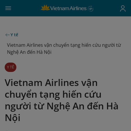
Y tế
Vietnam Airlines vận chuyển tạng hiến cứu người từ
Nghệ An đến Hà Nội
Y TẾ
Vietnam Airlines vận
chuyển tạng hiến cứu
người từ Nghệ An đến Hà
Nội