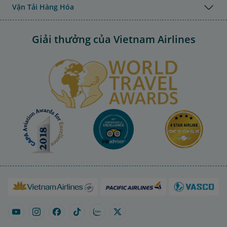
Vận Tải Hàng Hóa
Giải thưởng của Vietnam Airlines