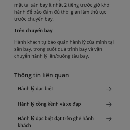
mặt tại sân bay ít nhất 2 tiếng trước giờ khởi
hành để bảo đảm đủ thời gian làm thủ tục
trước chuyến bay.
Trên chuyến bay
Hành khách tự bảo quản hành lý của mình tại
sân bay, trong suốt quá trình bay và vận
chuyển hành lý lên/xuống tàu bay.
Thông tin liên quan
Hành lý đặc biệt
Hành lý cồng kềnh và xe đạp
Hành lý đặc biệt đặt trên ghế hành
khách