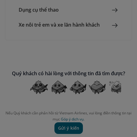
Dụng cụ thể thao
Xe nôi trẻ em và xe lăn hành khách
Quý khách có hài lòng với thông tin đã tìm được?
Nếu Quý khách cần phản hồi từ Vietnam Airlines, vui lòng điền thông tin tại
mục
Góp ý dịch vụ.
Gửi ý kiến