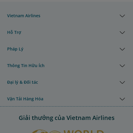
Vietnam Airlines
Hỗ Trợ
Pháp Lý
Thông Tin Hữu Ích
Đại lý & Đối tác
Vận Tải Hàng Hóa
Giải thưởng của Vietnam Airlines