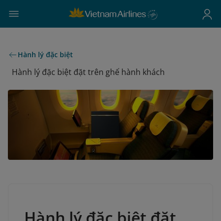
Hành lý đặc biệt
Hành lý đặc biệt đặt trên ghế hành khách
Hành lý đặc biệt đặt