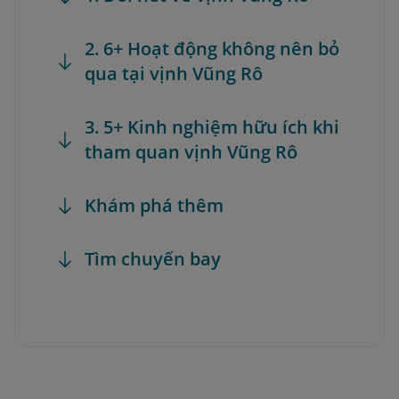
2. 6+ Hoạt động không nên bỏ
qua tại vịnh Vũng Rô
3. 5+ Kinh nghiệm hữu ích khi
tham quan vịnh Vũng Rô
Khám phá thêm
Tìm chuyến bay