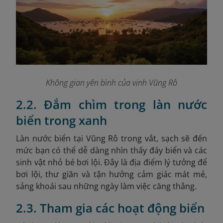
Không gian yên bình của vịnh Vũng Rô
2.2. Đắm chìm trong làn nước
biển trong xanh
Làn nước biển tại Vũng Rô trong vắt, sạch sẽ đến
mức bạn có thể dễ dàng nhìn thấy đáy biển và các
sinh vật nhỏ bé bơi lội. Đây là địa điểm lý tưởng để
bơi lội, thư giãn và tận hưởng cảm giác mát mẻ,
sảng khoái sau những ngày làm việc căng thẳng.
2.3. Tham gia các hoạt động biển