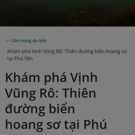
Cẩm nang du lịch
Khám phá Vịnh Vũng Rô: Thiên đường biển hoang sơ
tại Phú Yên
Khám phá Vịnh
Vũng Rô: Thiên
đường biển
hoang sơ tại Phú