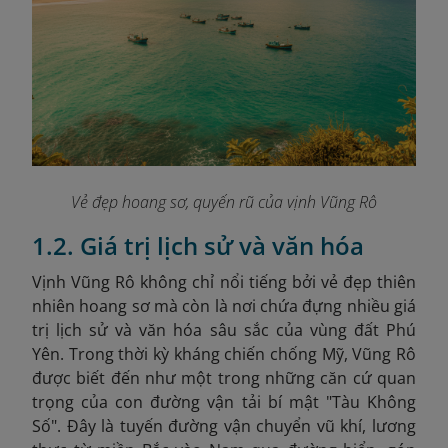
Vẻ đẹp hoang sơ, quyến rũ của vịnh Vũng Rô
1.2. Giá trị lịch sử và văn hóa
Vịnh Vũng Rô không chỉ nổi tiếng bởi vẻ đẹp thiên
nhiên hoang sơ mà còn là nơi chứa đựng nhiều giá
trị lịch sử và văn hóa sâu sắc của vùng đất Phú
Yên. Trong thời kỳ kháng chiến chống Mỹ, Vũng Rô
được biết đến như một trong những căn cứ quan
trọng của con đường vận tải bí mật "Tàu Không
Số". Đây là tuyến đường vận chuyển vũ khí, lương