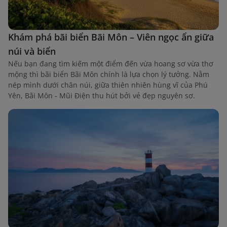
Khám phá bãi biển Bãi Môn – Viên ngọc ẩn giữa
núi và biển
Nếu bạn đang tìm kiếm một điểm đến vừa hoang sơ vừa thơ
mộng thì bãi biển Bãi Môn chính là lựa chọn lý tưởng. Nằm
nép mình dưới chân núi, giữa thiên nhiên hùng vĩ của Phú
Yên, Bãi Môn - Mũi Điện thu hút bởi vẻ đẹp nguyên sơ.