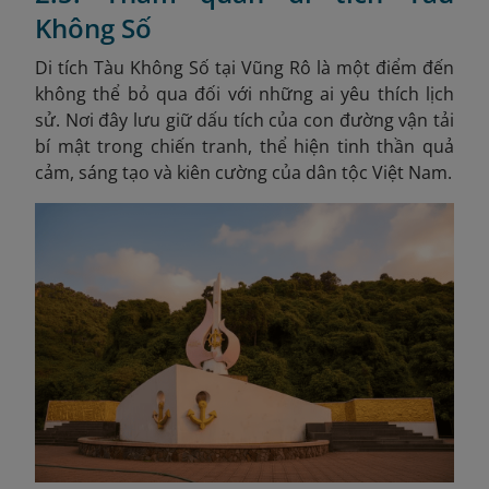
Không Số
Di tích Tàu Không Số tại Vũng Rô là một điểm đến
không thể bỏ qua đối với những ai yêu thích lịch
sử. Nơi đây lưu giữ dấu tích của con đường vận tải
bí mật trong chiến tranh, thể hiện tinh thần quả
cảm, sáng tạo và kiên cường của dân tộc Việt Nam.