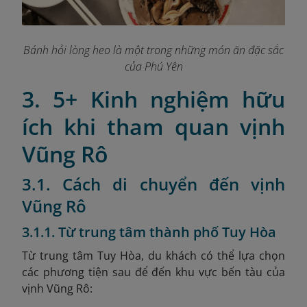
Bánh hỏi lòng heo là một trong những món ăn đặc sắc
của Phú Yên
3. 5+ Kinh nghiệm hữu
ích khi tham quan vịnh
Vũng Rô
3.1. Cách di chuyển đến vịnh
Vũng Rô
3.1.1. Từ trung tâm thành phố Tuy Hòa
Từ trung tâm Tuy Hòa, du khách có thể lựa chọn
các phương tiện sau để đến khu vực bến tàu của
vịnh Vũng Rô: