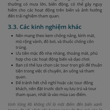
thường có mưa lớn, biển động, có thể gây nguy
hiểm cho các hoạt động trên biển và ảnh hưởng
đến trải nghiệm tham quan.
3.3. Các kinh nghiệm khác
Nên mang theo kem chống nắng, kính mát,
mũ rộng vành, đồ bơi, và thuốc chống côn
trùng.
Ưu tiên mặc đồ nhẹ nhàng, thoáng mát, phù
hợp cho các hoạt động biển và dạo chơi.
Bạn có thể lựa chọn các tour trọn gói để thuận
tiện trong việc di chuyển, ăn uống và tham
quan.
Để tránh hết chỗ nghỉ hoặc các tour đông
khách, nên đặt trước dịch vụ lưu trú và tour
tham quan, nhất là vào mùa cao điểm.
Vịnh Vũng Rô không chỉ là một điểm đến biển xanh