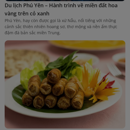
Du lịch Phú Yên – Hành trình về miền đất hoa
vàng trên cỏ xanh
Phú Yên, hay còn được gọi là xứ Nẫu, nổi tiếng với những
cảnh sắc thiên nhiên hoang sơ, thơ mộng và nền ẩm thực
đậm đà bản sắc miền Trung.