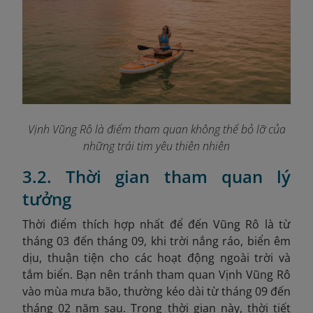
Vịnh Vũng Rô là điểm tham quan không thể bỏ lỡ của
những trái tim yêu thiên nhiên
3.2. Thời gian tham quan lý
tưởng
Thời điểm thích hợp nhất để đến Vũng Rô là từ
tháng 03 đến tháng 09, khi trời nắng ráo, biển êm
dịu, thuận tiện cho các hoạt động ngoài trời và
tắm biển. Bạn nên tránh tham quan Vịnh Vũng Rô
vào mùa mưa bão, thường kéo dài từ tháng 09 đến
tháng 02 năm sau. Trong thời gian này, thời tiết