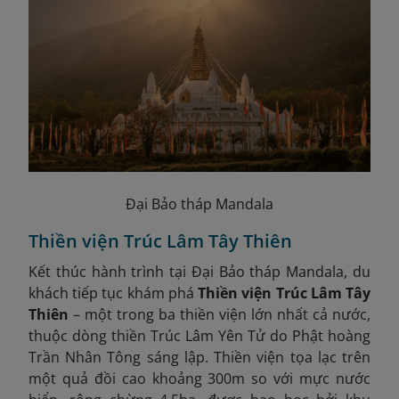
Đại Bảo tháp Mandala
Thiền viện Trúc Lâm Tây Thiên
Kết thúc hành trình tại Đại Bảo tháp Mandala, du
khách tiếp tục khám phá
Thiền viện Trúc Lâm Tây
Thiên
– một trong ba thiền viện lớn nhất cả nước,
thuộc dòng thiền Trúc Lâm Yên Tử do Phật hoàng
Trần Nhân Tông sáng lập. Thiền viện tọa lạc trên
một quả đồi cao khoảng 300m so với mực nước