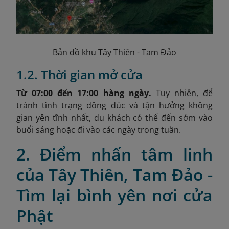
Bản đồ khu Tây Thiên - Tam Đảo
1.2. Thời gian mở cửa
Từ 07:00 đến 17:00 hàng ngày.
Tuy nhiên, để
tránh tình trạng đông đúc và tận hưởng không
gian yên tĩnh nhất, du khách có thể đến sớm vào
buổi sáng hoặc đi vào các ngày trong tuần.
2. Điểm nhấn tâm linh
của Tây Thiên, Tam Đảo -
Tìm lại bình yên nơi cửa
Phật