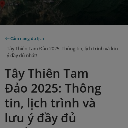
Cẩm nang du lịch
Tây Thiên Tam Đảo 2025: Thông tin, lịch trình và lưu
ý đầy đủ nhất!
Tây Thiên Tam
Đảo 2025: Thông
tin, lịch trình và
lưu ý đầy đủ