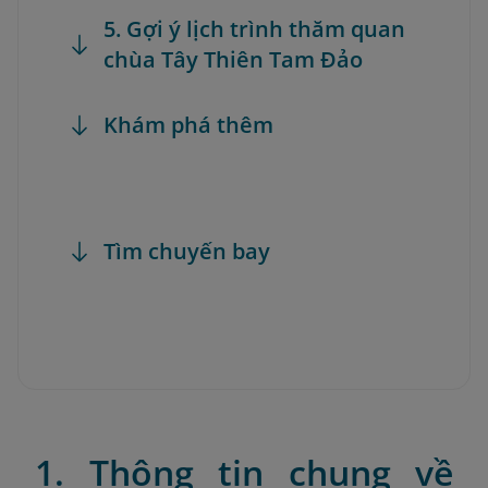
5. Gợi ý lịch trình thăm quan
chùa Tây Thiên Tam Đảo
Khám phá thêm
Tìm chuyến bay
1. Thông tin chung về