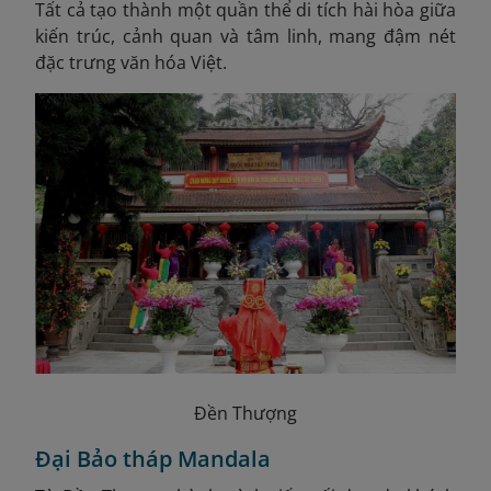
Tất cả tạo thành một quần thể di tích hài hòa giữa
kiến trúc, cảnh quan và tâm linh, mang đậm nét
đặc trưng văn hóa Việt.
Đền Thượng
Đại Bảo tháp Mandala