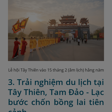
Lễ hội Tây Thiên vào 15 tháng 2 (âm lịch) hằng năm
3. Trải nghiệm du lịch tại
Tây Thiên, Tam Đảo - Lạc
bước chốn bồng lai tiên
cảnh