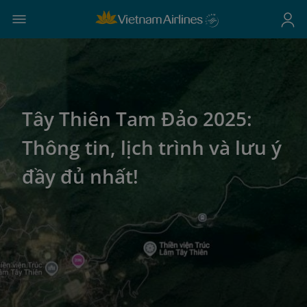
Tây Thiên Tam Đảo 2025:
Thông tin, lịch trình và lưu ý
đầy đủ nhất!