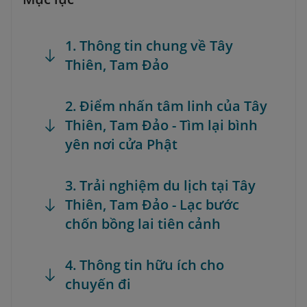
1. Thông tin chung về Tây
Thiên, Tam Đảo
2. Điểm nhấn tâm linh của Tây
Thiên, Tam Đảo - Tìm lại bình
yên nơi cửa Phật
3. Trải nghiệm du lịch tại Tây
Thiên, Tam Đảo - Lạc bước
chốn bồng lai tiên cảnh
4. Thông tin hữu ích cho
chuyến đi