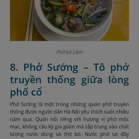
Phở bò Lâm
8. Phở Sướng – Tô phở
truyền thống giữa lòng
phố cổ
Phở Sướng là một trong những quán phở truyền
thống được người dân Hà Nội yêu thích suốt nhiều
năm qua. Quán nổi tiếng với hương vị phở mộc
mạc, không cầu kỳ gia giảm mà tập trung vào chất
lượng nước dùng và thịt bò. Nước phở tại đây