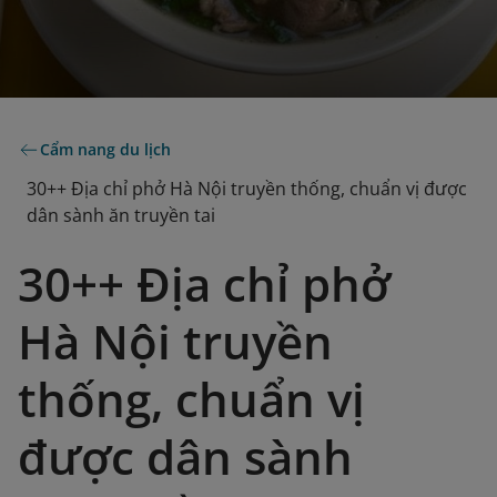
Cẩm nang du lịch
30++ Địa chỉ phở Hà Nội truyền thống, chuẩn vị được
dân sành ăn truyền tai
30++ Địa chỉ phở
Hà Nội truyền
thống, chuẩn vị
được dân sành