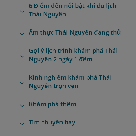
6 Điểm đến nổi bật khi du lịch
Thái Nguyên
Ẩm thực Thái Nguyên đáng thử
Gợi ý lịch trình khám phá Thái
Nguyên 2 ngày 1 đêm
Kinh nghiệm khám phá Thái
Nguyên trọn vẹn
Khám phá thêm
Tìm chuyến bay