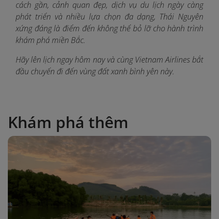
cách gần, cảnh quan đẹp, dịch vụ du lịch ngày càng
phát triển và nhiều lựa chọn đa dạng, Thái Nguyên
xứng đáng là điểm đến không thể bỏ lỡ cho hành trình
khám phá miền Bắc.
Hãy lên lịch ngay hôm nay và cùng Vietnam Airlines bắt
đầu chuyến đi đến vùng đất xanh bình yên này.
Khám phá thêm