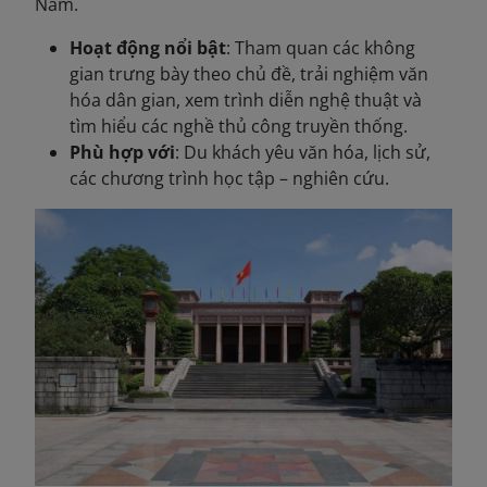
Nam.
Hoạt động nổi bật
: Tham quan các không
gian trưng bày theo chủ đề, trải nghiệm văn
hóa dân gian, xem trình diễn nghệ thuật và
tìm hiểu các nghề thủ công truyền thống.
Phù hợp với
: Du khách yêu văn hóa, lịch sử,
các chương trình học tập – nghiên cứu.