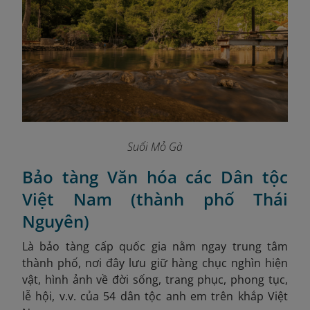
Suối Mỏ Gà
Bảo tàng Văn hóa các Dân tộc
Việt Nam (thành phố Thái
Nguyên)
Là bảo tàng cấp quốc gia nằm ngay trung tâm
thành phố, nơi đây lưu giữ hàng chục nghìn hiện
vật, hình ảnh về đời sống, trang phục, phong tục,
lễ hội, v.v. của 54 dân tộc anh em trên khắp Việt