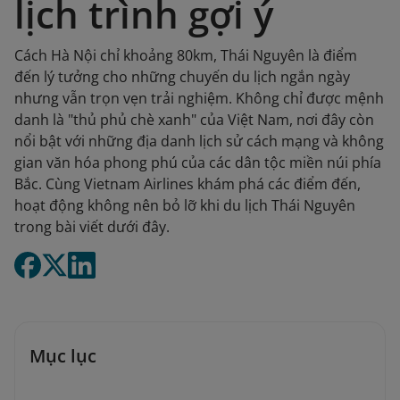
lịch trình gợi ý
Cách Hà Nội chỉ khoảng 80km, Thái Nguyên là điểm
đến lý tưởng cho những chuyến du lịch ngắn ngày
nhưng vẫn trọn vẹn trải nghiệm. Không chỉ được mệnh
danh là "thủ phủ chè xanh" của Việt Nam, nơi đây còn
nổi bật với những địa danh lịch sử cách mạng và không
gian văn hóa phong phú của các dân tộc miền núi phía
Bắc. Cùng Vietnam Airlines khám phá các điểm đến,
hoạt động không nên bỏ lỡ khi du lịch Thái Nguyên
trong bài viết dưới đây.
Mục lục