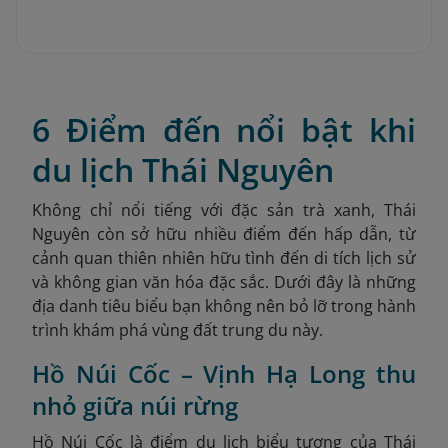
6 Điểm đến nổi bật khi
du lịch Thái Nguyên
Không chỉ nổi tiếng với đặc sản trà xanh, Thái
Nguyên còn sở hữu nhiều điểm đến hấp dẫn, từ
cảnh quan thiên nhiên hữu tình đến di tích lịch sử
và không gian văn hóa đặc sắc. Dưới đây là những
địa danh tiêu biểu bạn không nên bỏ lỡ trong hành
trình khám phá vùng đất trung du này.
Hồ Núi Cốc – Vịnh Hạ Long thu
nhỏ giữa núi rừng
Hồ Núi Cốc là điểm du lịch biểu tượng của Thái