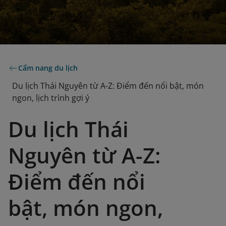
Cẩm nang du lịch
Du lịch Thái Nguyên từ A-Z: Điểm đến nổi bật, món
ngon, lịch trình gợi ý
Du lịch Thái
Nguyên từ A-Z:
Điểm đến nổi
bật, món ngon,