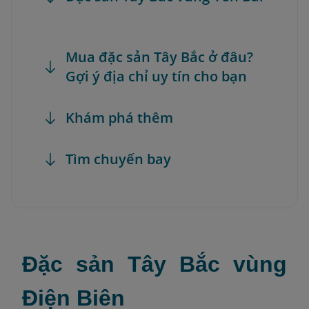
Mua đặc sản Tây Bắc ở đâu?
Gợi ý địa chỉ uy tín cho bạn
Khám phá thêm
Tìm chuyến bay
Đặc sản Tây Bắc vùng
Điện Biên