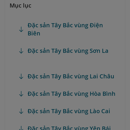
Mục lục
Đặc sản Tây Bắc vùng Điện
Biên
Đặc sản Tây Bắc vùng Sơn La
Đặc sản Tây Bắc vùng Lai Châu
Đặc sản Tây Bắc vùng Hòa Bình
Đặc sản Tây Bắc vùng Lào Cai
Đặc sản Tây Bắc vùng Yên Bái