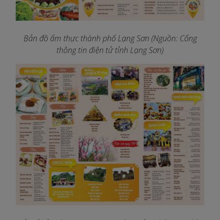
Bản đồ ẩm thực thành phố Lạng Sơn
(Nguồn: Cổng
thông tin điện tử tỉnh Lạng Sơn)