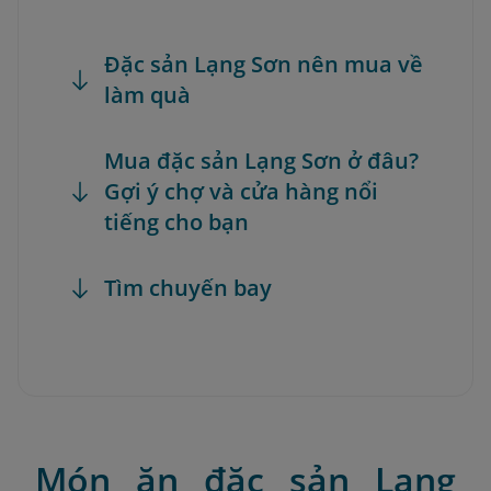
Đặc sản Lạng Sơn nên mua về
làm quà
Mua đặc sản Lạng Sơn ở đâu?
Gợi ý chợ và cửa hàng nổi
tiếng cho bạn
Tìm chuyến bay
Món ăn đặc sản Lạng