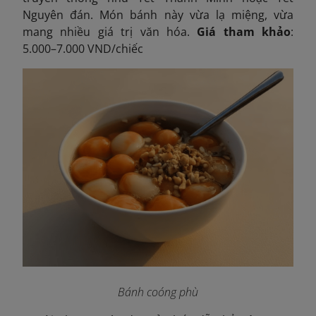
Nguyên đán. Món bánh này vừa lạ miệng, vừa
mang nhiều giá trị văn hóa.
Giá tham khảo
:
5.000–7.000 VND/chiếc
Bánh coóng phù