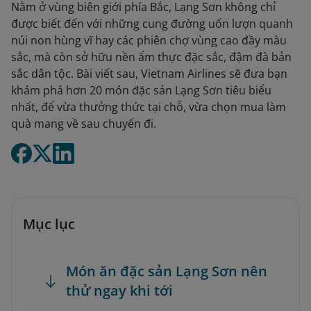
Nằm ở vùng biên giới phía Bắc, Lạng Sơn không chỉ
được biết đến với những cung đường uốn lượn quanh
núi non hùng vĩ hay các phiên chợ vùng cao đầy màu
sắc, mà còn sở hữu nền ẩm thực đặc sắc, đậm đà bản
sắc dân tộc. Bài viết sau, Vietnam Airlines sẽ đưa bạn
khám phá hơn 20 món đặc sản Lạng Sơn tiêu biểu
nhất, để vừa thưởng thức tại chỗ, vừa chọn mua làm
quà mang về sau chuyến đi.
Mục lục
Món ăn đặc sản Lạng Sơn nên
thử ngay khi tới