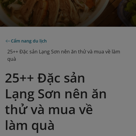
Cẩm nang du lịch
25++ Đặc sản Lạng Sơn nên ăn thử và mua về làm
quà
25++ Đặc sản
Lạng Sơn nên ăn
thử và mua về
làm quà