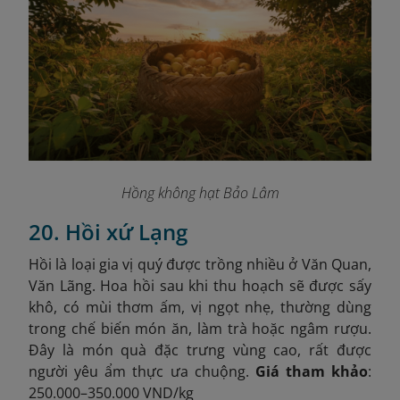
Hồng không hạt Bảo Lâm
20. Hồi xứ Lạng
Hồi là loại gia vị quý được trồng nhiều ở Văn Quan,
Văn Lãng. Hoa hồi sau khi thu hoạch sẽ được sấy
khô, có mùi thơm ấm, vị ngọt nhẹ, thường dùng
trong chế biến món ăn, làm trà hoặc ngâm rượu.
Đây là món quà đặc trưng vùng cao, rất được
người yêu ẩm thực ưa chuộng.
Giá tham khảo
:
250.000–350.000 VND/kg