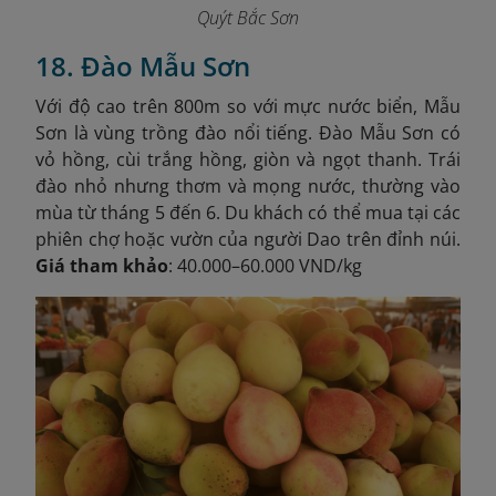
Quýt Bắc Sơn
18. Đào Mẫu Sơn
Với độ cao trên 800m so với mực nước biển, Mẫu
Sơn là vùng trồng đào nổi tiếng. Đào Mẫu Sơn có
vỏ hồng, cùi trắng hồng, giòn và ngọt thanh. Trái
đào nhỏ nhưng thơm và mọng nước, thường vào
mùa từ tháng 5 đến 6. Du khách có thể mua tại các
phiên chợ hoặc vườn của người Dao trên đỉnh núi.
Giá tham khảo
: 40.000–60.000 VND/kg