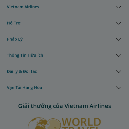
Vietnam Airlines
Hỗ Trợ
Pháp Lý
Thông Tin Hữu Ích
Đại lý & Đối tác
Vận Tải Hàng Hóa
Giải thưởng của Vietnam Airlines