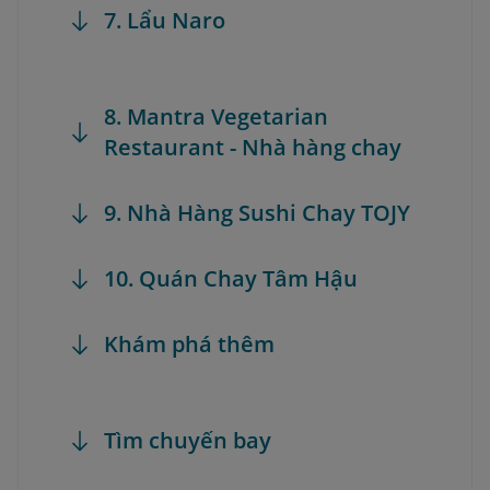
7. Lẩu Naro
8. Mantra Vegetarian
Restaurant - Nhà hàng chay
9. Nhà Hàng Sushi Chay TOJY
10. Quán Chay Tâm Hậu
Khám phá thêm
Tìm chuyến bay