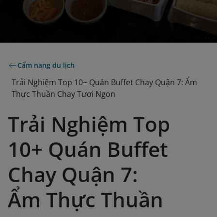
Cẩm nang du lịch
Trải Nghiệm Top 10+ Quán Buffet Chay Quận 7: Ẩm
Thực Thuần Chay Tươi Ngon
Trải Nghiệm Top
10+ Quán Buffet
Chay Quận 7:
Ẩm Thực Thuần