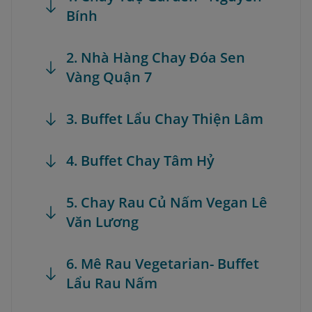
Bính
2. Nhà Hàng Chay Đóa Sen
Vàng Quận 7
3. Buffet Lẩu Chay Thiện Lâm
4. Buffet Chay Tâm Hỷ
5. Chay Rau Củ Nấm Vegan Lê
Văn Lương
6. Mê Rau Vegetarian- Buffet
Lẩu Rau Nấm