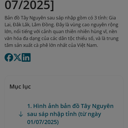
07/2025]
Bản đồ Tây Nguyên sau sáp nhập gồm có 3 tỉnh: Gia
Lai, Đắk Lắk, Lâm Đồng. Đây là vùng cao nguyên rộng
lớn, nổi tiếng với cảnh quan thiên nhiên hùng vĩ, nền
văn hóa đa dạng của các dân tộc thiểu số, và là trung
tâm sản xuất cà phê lớn nhất của Việt Nam.
Mục lục
1. Hình ảnh bản đồ Tây Nguyên
sau sáp nhập tỉnh (từ ngày
01/07/2025)