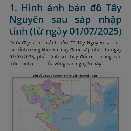
1. Hình ảnh bản đồ Tây
Nguyên sau sáp nhập
tỉnh (từ ngày 01/07/2025)
Dưới đây là hình ảnh bản đồ Tây Nguyên sau khi
các tỉnh trong khu vực này được sáp nhập từ ngày
01/07/2025, phản ánh sự thay đổi mới trong cấu
trúc hành chính của vùng cao nguyên này.