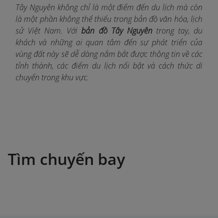
Tây Nguyên không chỉ là một điểm đến du lịch mà còn
là một phần không thể thiếu trong bản đồ văn hóa, lịch
sử Việt Nam. Với
bản đồ Tây Nguyên
trong tay, du
khách và những ai quan tâm đến sự phát triển của
vùng đất này sẽ dễ dàng nắm bắt được thông tin về các
tỉnh thành, các điểm du lịch nổi bật và cách thức di
chuyển trong khu vực.
Tìm chuyến bay