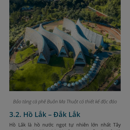
Bảo tàng cà phê Buôn Ma Thuột có thiết kế độc đáo
3.2. Hồ Lắk – Đắk Lắk
Hồ Lắk là hồ nước ngọt tự nhiên lớn nhất Tây