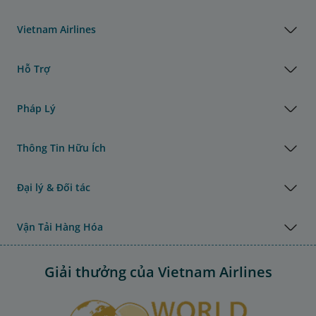
Vietnam Airlines
Hỗ Trợ
Pháp Lý
Thông Tin Hữu Ích
Đại lý & Đối tác
Vận Tải Hàng Hóa
Giải thưởng của Vietnam Airlines