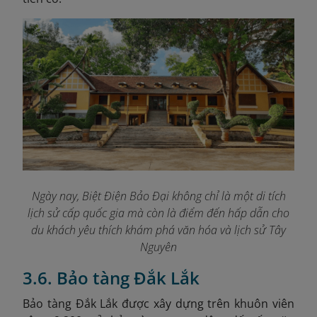
Ngày nay, Biệt Điện Bảo Đại không chỉ là một di tích
lịch sử cấp quốc gia mà còn là điểm đến hấp dẫn cho
du khách yêu thích khám phá văn hóa và lịch sử Tây
Nguyên
3.6. Bảo tàng Đắk Lắk
Bảo tàng Đắk Lắk được xây dựng trên khuôn viên