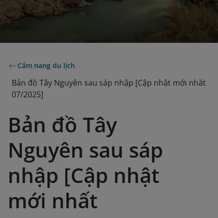
Cẩm nang du lịch
Bản đồ Tây Nguyên sau sáp nhập [Cập nhật mới nhất
07/2025]
Bản đồ Tây
Nguyên sau sáp
nhập [Cập nhật
mới nhất