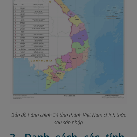
Bản đồ hành chính 34 tỉnh thành Việt Nam chính thức
sau sáp nhập
2. Danh sách các tỉnh,