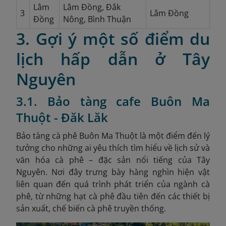
Lâm
Lâm Đồng, Đắk
3
Lâm Đồng
Đồng
Nông, Bình Thuận
3. Gợi ý một số điểm du
lịch hấp dẫn ở Tây
Nguyên
3.1. Bảo tàng cafe Buôn Ma
Thuột - Đăk Lăk
Bảo tàng cà phê Buôn Ma Thuột là một điểm đến lý
tưởng cho những ai yêu thích tìm hiểu về lịch sử và
văn hóa cà phê – đặc sản nổi tiếng của Tây
Nguyên. Nơi đây trưng bày hàng nghìn hiện vật
liên quan đến quá trình phát triển của ngành cà
phê, từ những hạt cà phê đầu tiên đến các thiết bị
sản xuất, chế biến cà phê truyền thống.