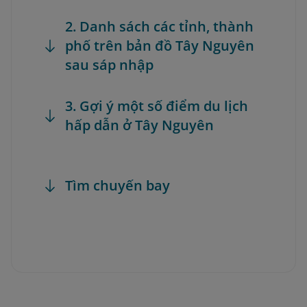
2. Danh sách các tỉnh, thành
phố trên bản đồ Tây Nguyên
sau sáp nhập
3. Gợi ý một số điểm du lịch
hấp dẫn ở Tây Nguyên
Tìm chuyến bay