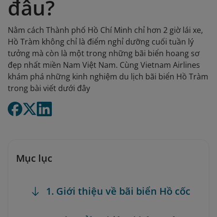
đâu?
Nằm cách Thành phố Hồ Chí Minh chỉ hơn 2 giờ lái xe,
Hồ Tràm không chỉ là điểm nghỉ dưỡng cuối tuần lý
tưởng mà còn là một trong những bãi biển hoang sơ
đẹp nhất miền Nam Việt Nam. Cùng Vietnam Airlines
khám phá những kinh nghiệm du lịch bãi biển Hồ Tràm
trong bài viết dưới đây
Mục lục
1. Giới thiệu về bãi biển Hồ cốc