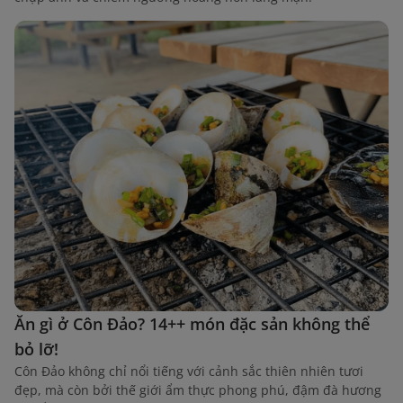
Ăn gì ở Côn Đảo? 14++ món đặc sản không thể
bỏ lỡ!
Côn Đảo không chỉ nổi tiếng với cảnh sắc thiên nhiên tươi
đẹp, mà còn bởi thế giới ẩm thực phong phú, đậm đà hương