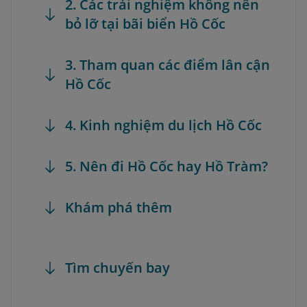
2. Các trải nghiệm không nên
bỏ lỡ tại bãi biển Hồ Cốc
3. Tham quan các điểm lân cận
Hồ Cốc
4. Kinh nghiệm du lịch Hồ Cốc
5. Nên đi Hồ Cốc hay Hồ Tràm?
Khám phá thêm
Tìm chuyến bay