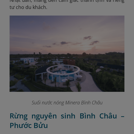
tư cho du khách.
Suối nước nóng Minera Bình Châu
Rừng nguyên sinh Bình Châu –
Phước Bửu