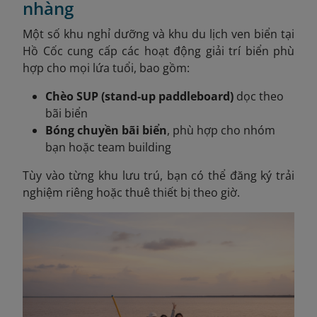
nhàng
Một số khu nghỉ dưỡng và khu du lịch ven biển tại
Hồ Cốc cung cấp các hoạt động giải trí biển phù
hợp cho mọi lứa tuổi, bao gồm:
Chèo SUP (stand-up paddleboard)
dọc theo
bãi biển
Bóng chuyền bãi biển
, phù hợp cho nhóm
bạn hoặc team building
Tùy vào từng khu lưu trú, bạn có thể đăng ký trải
nghiệm riêng hoặc thuê thiết bị theo giờ.