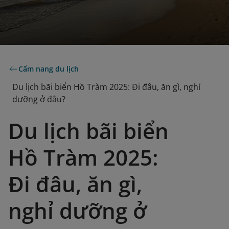
Cẩm nang du lịch
Du lịch bãi biển Hồ Tràm 2025: Đi đâu, ăn gì, nghỉ
dưỡng ở đâu?
Du lịch bãi biển
Hồ Tràm 2025:
Đi đâu, ăn gì,
nghỉ dưỡng ở