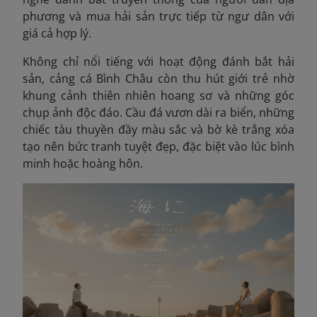
phương và mua hải sản trực tiếp từ ngư dân với
giá cả hợp lý.
Không chỉ nổi tiếng với hoạt động đánh bắt hải
sản, cảng cá Bình Châu còn thu hút giới trẻ nhờ
khung cảnh thiên nhiên hoang sơ và những góc
chụp ảnh độc đáo. Cầu đá vươn dài ra biển, những
chiếc tàu thuyền đầy màu sắc và bờ kè trắng xóa
tạo nên bức tranh tuyệt đẹp, đặc biệt vào lúc bình
minh hoặc hoàng hôn.