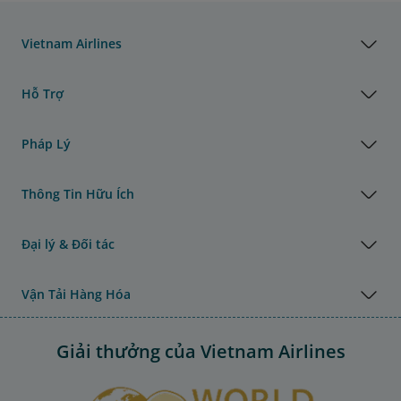
Vietnam Airlines
Hỗ Trợ
Pháp Lý
Thông Tin Hữu Ích
Đại lý & Đối tác
Vận Tải Hàng Hóa
Giải thưởng của Vietnam Airlines