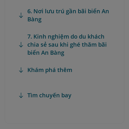
6. Nơi lưu trú gần bãi biển An
Bàng
7. Kinh nghiệm do du khách
chia sẻ sau khi ghé thăm bãi
biển An Bàng
Khám phá thêm
Tìm chuyến bay