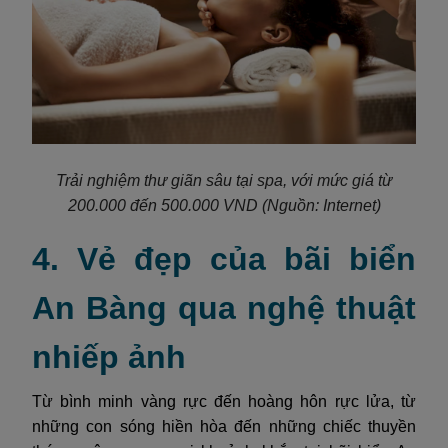
Trải nghiệm thư giãn sâu tại spa, với mức giá từ
200.000 đến 500.000 VND (Nguồn: Internet)
4. Vẻ đẹp của bãi biển
An Bàng qua nghệ thuật
nhiếp ảnh
Từ bình minh vàng rực đến hoàng hôn rực lửa, từ
những con sóng hiền hòa đến những chiếc thuyền