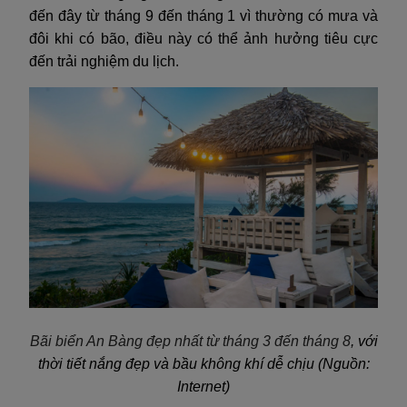
đến đây từ tháng 9 đến tháng 1 vì thường có mưa và
đôi khi có bão, điều này có thể ảnh hưởng tiêu cực
đến trải nghiệm du lịch.
Bãi biển An Bàng đẹp nhất từ tháng 3 đến tháng 8
,
với
thời tiết nắng đẹp và bầu không khí dễ chịu (Nguồn:
Internet)