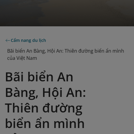
Cẩm nang du lịch
Bãi biển An Bàng, Hội An: Thiên đường biển ẩn mình
của Việt Nam
Bãi biển An
Bàng, Hội An:
Thiên đường
biển ẩn mình