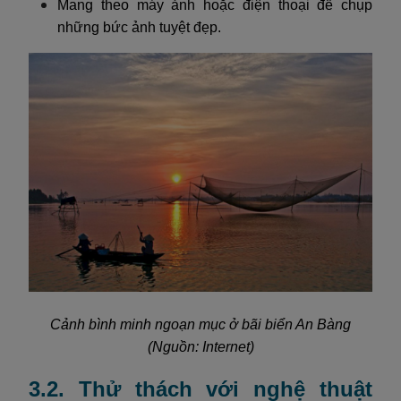
Mang theo máy ảnh hoặc điện thoại để chụp
những bức ảnh tuyệt đẹp.
Cảnh bình minh ngoạn mục ở bãi biển An Bàng
(Nguồn: Internet)
3.2. Thử thách với nghệ thuật