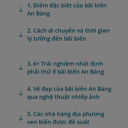
1. Điểm đặc biệt của bãi biển
An Bàng
2. Cách di chuyển và thời gian
lý tưởng đến bãi biển
3. 6+ Trải nghiệm nhất định
phải thử ở bãi biển An Bàng
4. Vẻ đẹp của bãi biển An Bàng
qua nghệ thuật nhiếp ảnh
5. Các nhà hàng địa phương
ven biển được đề xuất