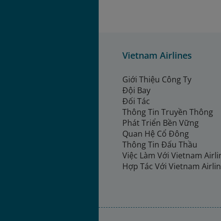
Vietnam Airlines
Giới Thiệu Công Ty
Đội Bay
Đối Tác
Thông Tin Truyền Thông
Phát Triển Bền Vững
Quan Hệ Cổ Đông
Thông Tin Đấu Thầu
Việc Làm Với Vietnam Airl
Hợp Tác Với Vietnam Airli