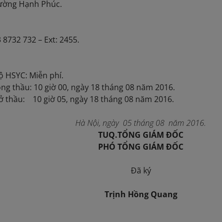
ờng Hạnh Phúc.
8732 732 – Ext: 2455.
ộ HSYC: Miễn phí.
ng thầu: 10 giờ 00, ngày 18 tháng 08 năm 2016.
 thầu: 10 giờ 05, ngày 18 tháng 08 năm 2016.
Hà Nội, ngày 05 tháng 08 năm 2016.
TUQ.TỔNG GIÁM ĐỐC
PHÓ TỔNG GIÁM ĐỐC
Đã ký
Trịnh Hồng Quang