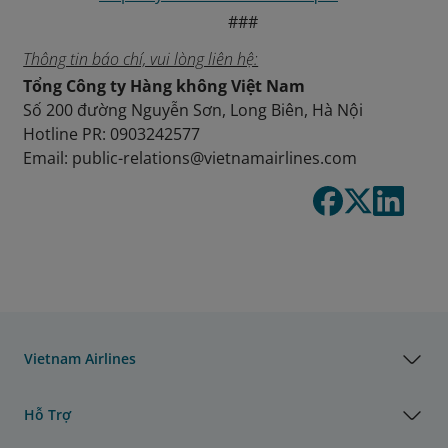
###
Thông tin báo chí, vui lòng liên hệ:
Tổng Công ty Hàng không Việt Nam
Số 200 đường Nguyễn Sơn, Long Biên, Hà Nội
Hotline PR: 0903242577
Email:
public-relations@vietnamairlines.com
Vietnam Airlines
Hỗ Trợ