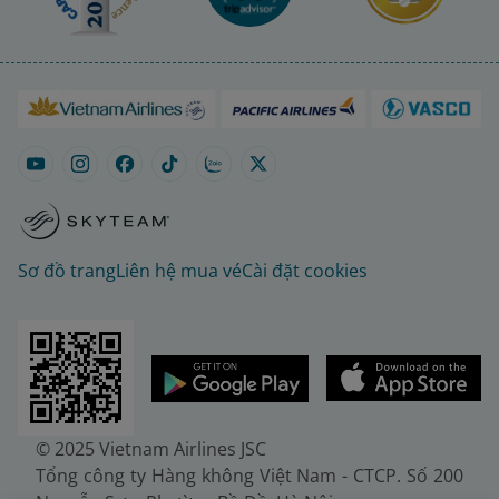
Sơ đồ trang
Liên hệ mua vé
Cài đặt cookies
© 2025 Vietnam Airlines JSC
Tổng công ty Hàng không Việt Nam - CTCP. Số 200