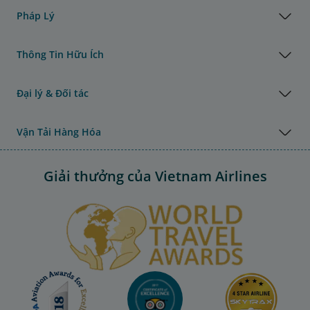
Pháp Lý
Thông Tin Hữu Ích
Đại lý & Đối tác
Vận Tải Hàng Hóa
Giải thưởng của Vietnam Airlines