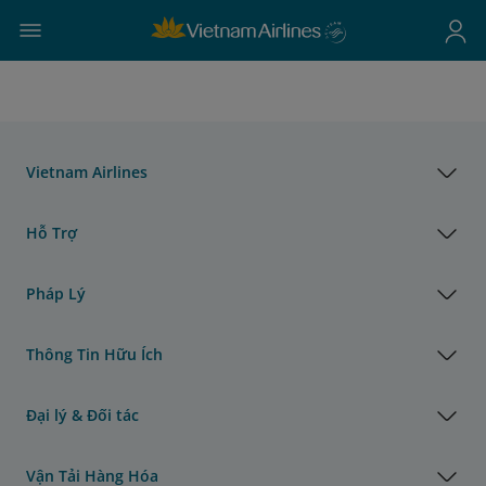
Vietnam Airlines
Hỗ Trợ
Pháp Lý
Thông Tin Hữu Ích
Đại lý & Đối tác
Vận Tải Hàng Hóa