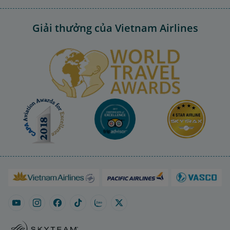
Giải thưởng của Vietnam Airlines