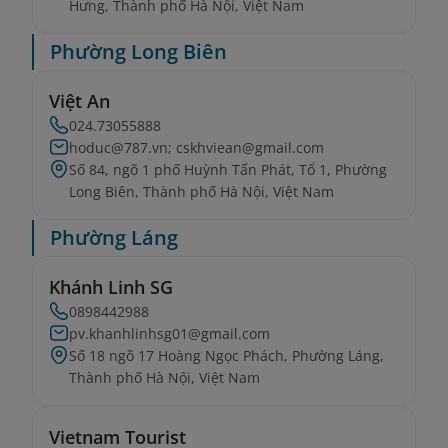
Hưng, Thành phố Hà Nội, Việt Nam
Phường Long Biên
Việt An
024.73055888
hoduc@787.vn; cskhviean@gmail.com
Số 84, ngõ 1 phố Huỳnh Tấn Phát, Tổ 1, Phường
Long Biên, Thành phố Hà Nội, Việt Nam
Phường Láng
Khánh Linh SG
0898442988
pv.khanhlinhsg01@gmail.com
Số 18 ngõ 17 Hoàng Ngọc Phách, Phường Láng,
Thành phố Hà Nội, Việt Nam
Vietnam Tourist