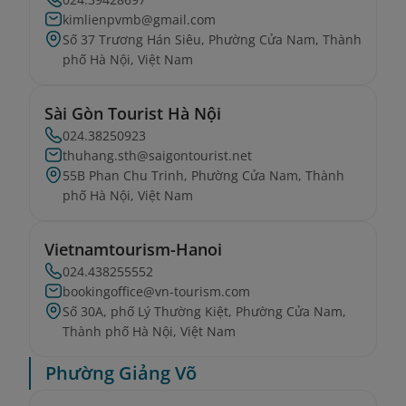
kimlienpvmb@gmail.com
Số 37 Trương Hán Siêu, Phường Cửa Nam, Thành
phố Hà Nội, Việt Nam
Sài Gòn Tourist Hà Nội
024.38250923
thuhang.sth@saigontourist.net
55B Phan Chu Trinh, Phường Cửa Nam, Thành
phố Hà Nội, Việt Nam
Vietnamtourism-Hanoi
024.438255552
bookingoffice@vn-tourism.com
Số 30A, phố Lý Thường Kiệt, Phường Cửa Nam,
Thành phố Hà Nội, Việt Nam
Phường Giảng Võ