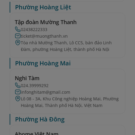
Phường Hoàng Liệt
Tập đoàn Mường Thanh
02438222333
ticket@muongthanh.vn
Tòa nhà Mường Thanh, Lô CC5, bán đảo Linh
Đàm, phường Hoàng Liệt, thành phố Hà Nội
Phường Hoàng Mai
Nghi Tàm
024.39999292
infonghitam@gmail.com
Lô 08 - 3A, Khu Công nghiệp Hoàng Mai, Phường
Hoàng Mai, Thành phố Hà Nội, Việt Nam
Phường Hà Đông
Ahome Việt Nam