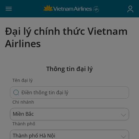
Đại lý chính thức Vietnam
Airlines
Thông tin đại lý
Tên đại lý
Chi nhánh
Miền Bắc
Thành phố
Thành phố Hà Nội