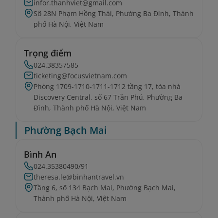
infor.thanhviet@gmail.com
Số 28N Phạm Hồng Thái, Phường Ba Đình, Thành
phố Hà Nội, Việt Nam
Trọng điểm
024.38357585
ticketing@focusvietnam.com
Phòng 1709-1710-1711-1712 tầng 17, tòa nhà
Discovery Central, số 67 Trần Phú, Phường Ba
Đình, Thành phố Hà Nội, Việt Nam
Phường Bạch Mai
Bình An
024.35380490/91
theresa.le@binhantravel.vn
Tầng 6, số 134 Bạch Mai, Phường Bạch Mai,
Thành phố Hà Nội, Việt Nam