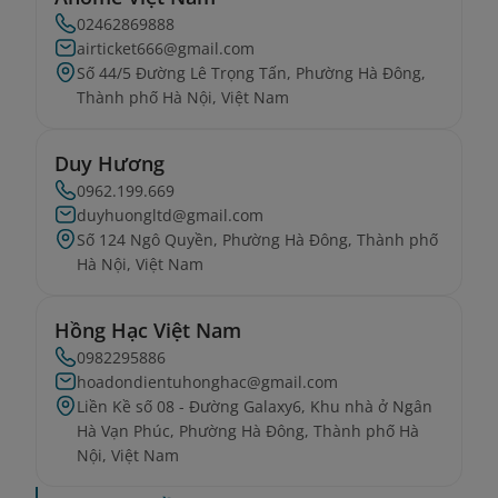
02462869888
airticket666@gmail.com
Số 44/5 Đường Lê Trọng Tấn, Phường Hà Đông,
Thành phố Hà Nội, Việt Nam
Duy Hương
0962.199.669
duyhuongltd@gmail.com
Số 124 Ngô Quyền, Phường Hà Đông, Thành phố
Hà Nội, Việt Nam
Hồng Hạc Việt Nam
0982295886
hoadondientuhonghac@gmail.com
Liền Kề số 08 - Đường Galaxy6, Khu nhà ở Ngân
Hà Vạn Phúc, Phường Hà Đông, Thành phố Hà
Nội, Việt Nam