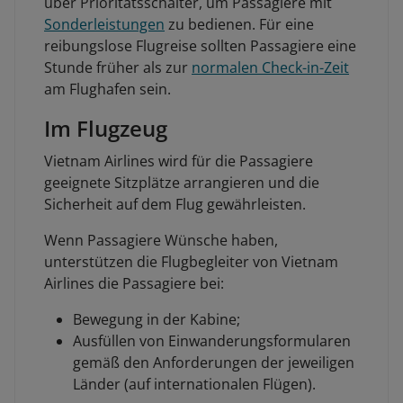
über Prioritätsschalter, um Passagiere mit
Sonderleistungen
zu bedienen. Für eine
reibungslose Flugreise sollten Passagiere eine
Stunde früher als zur
normalen Check-in-Zeit
am Flughafen sein.
Im Flugzeug
Vietnam Airlines wird für die Passagiere
geeignete Sitzplätze arrangieren und die
Sicherheit auf dem Flug gewährleisten.
Wenn Passagiere Wünsche haben,
unterstützen die Flugbegleiter von Vietnam
Airlines die Passagiere bei:
Bewegung in der Kabine;
Ausfüllen von Einwanderungsformularen
gemäß den Anforderungen der jeweiligen
Länder (auf internationalen Flügen).