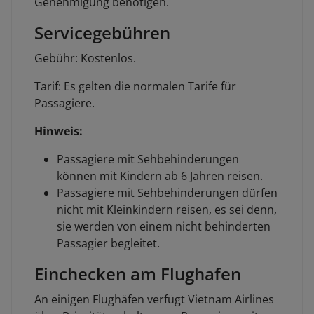
Genehmigung benötigen.
Servicegebühren
Gebühr: Kostenlos.
Tarif: Es gelten die normalen Tarife für
Passagiere.
Hinweis:
Passagiere mit Sehbehinderungen
können mit Kindern ab 6 Jahren reisen.
Passagiere mit Sehbehinderungen dürfen
nicht mit Kleinkindern reisen, es sei denn,
sie werden von einem nicht behinderten
Passagier begleitet.
Einchecken am Flughafen
An einigen Flughäfen verfügt Vietnam Airlines