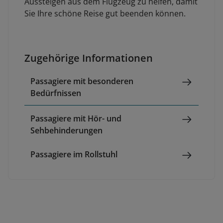
Aussteigen aus dem Flugzeug zu helfen, damit
Sie Ihre schöne Reise gut beenden können.
Zugehörige Informationen
Passagiere mit besonderen
Bedürfnissen
Passagiere mit Hör- und
Sehbehinderungen
Passagiere im Rollstuhl