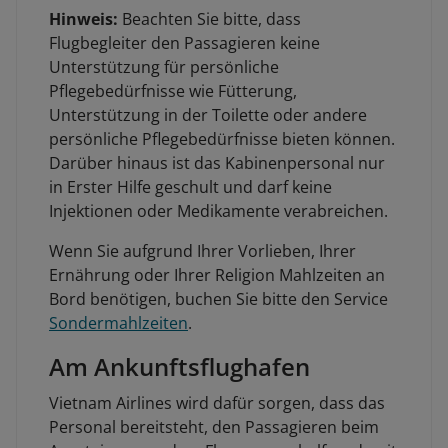
Hinweis:
Beachten Sie bitte, dass
Flugbegleiter den Passagieren keine
Unterstützung für persönliche
Pflegebedürfnisse wie Fütterung,
Unterstützung in der Toilette oder andere
persönliche Pflegebedürfnisse bieten können.
Darüber hinaus ist das Kabinenpersonal nur
in Erster Hilfe geschult und darf keine
Injektionen oder Medikamente verabreichen.
Wenn Sie aufgrund Ihrer Vorlieben, Ihrer
Ernährung oder Ihrer Religion Mahlzeiten an
Bord benötigen, buchen Sie bitte den Service
Sondermahlzeiten
.
Am Ankunftsflughafen
Vietnam Airlines wird dafür sorgen, dass das
Personal bereitsteht, den Passagieren beim