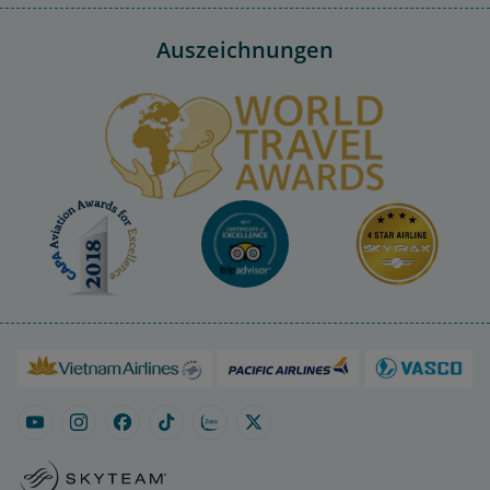
Auszeichnungen