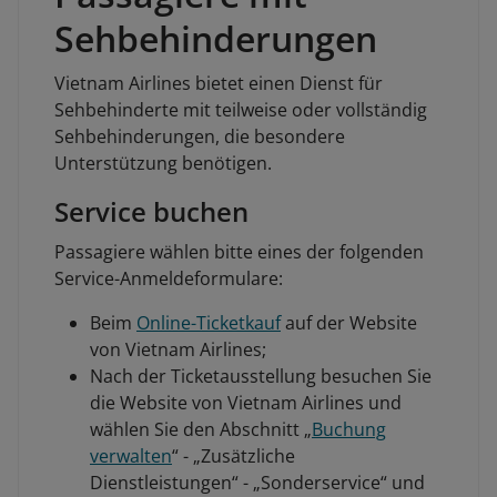
Sehbehinderungen
Vietnam Airlines bietet einen Dienst für
Sehbehinderte mit teilweise oder vollständig
Sehbehinderungen, die besondere
Unterstützung benötigen.
Service buchen
Passagiere wählen bitte eines der folgenden
Service-Anmeldeformulare:
Beim
Online-Ticketkauf
auf der Website
von Vietnam Airlines;
Nach der Ticketausstellung besuchen Sie
die Website von Vietnam Airlines und
wählen Sie den Abschnitt „
Buchung
verwalten
“ - „Zusätzliche
Dienstleistungen“ - „Sonderservice“ und