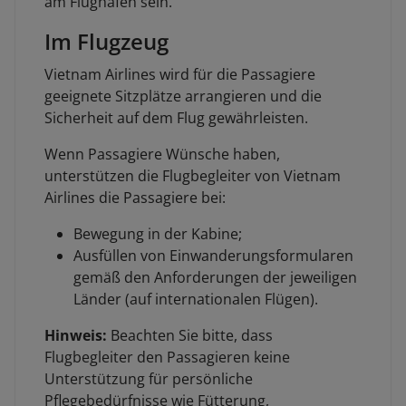
am Flughafen sein.
Im Flugzeug
Vietnam Airlines wird für die Passagiere
geeignete Sitzplätze arrangieren und die
Sicherheit auf dem Flug gewährleisten.
Wenn Passagiere Wünsche haben,
unterstützen die Flugbegleiter von Vietnam
Airlines die Passagiere bei:
Bewegung in der Kabine;
Ausfüllen von Einwanderungsformularen
gemäß den Anforderungen der jeweiligen
Länder (auf internationalen Flügen).
Hinweis:
Beachten Sie bitte, dass
Flugbegleiter den Passagieren keine
Unterstützung für persönliche
Pflegebedürfnisse wie Fütterung,