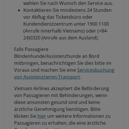
wählen Sie nach Wunsch den Service aus.
Kontaktieren Sie mindestens 24 Stunden
vor Abflug das Ticketsbüro oder
Kundendienstzentrum unter 1900 1100
(Anrufe innerhalb Vietnams) oder (+84-
24)0320 (Anrufe aus dem Ausland).
Falls Passagiere
Blindenhunde/Assistenzhunde an Bord
mitbringen, benachrichtigen Sie dies bitte im
Voraus und machen Sie eine
Servicesbuchung
von Assistenztieren-Transport
.
Vietnam Airlines akzeptiert die Beförderung
von Passagieren mit Behinderungen, wenn
diese ansonsten gesund sind und keine
ärztliche Genehmigung benötigen. Bitte
klicken Sie
hier
um weitere Informationen zu
Passagieren zu erhalten, die eine ärztliche