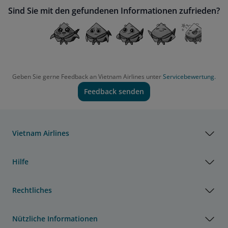
Sind Sie mit den gefundenen Informationen zufrieden?
Geben Sie gerne Feedback an Vietnam Airlines unter
Servicebewertung.
Feedback senden
Vietnam Airlines
Hilfe
Rechtliches
Nützliche Informationen