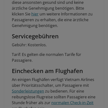
diese ansonsten gesund sind und keine
ärztliche Genehmigung benötigen. Bitte
klicken Sie
hier
um weitere Informationen zu
Passagieren zu erhalten, die eine ärztliche
Genehmigung benötigen.
Servicegebühren
Gebühr: Kostenlos.
Tarif: Es gelten die normalen Tarife für
Passagiere.
Einchecken am Flughafen
An einigen Flughäfen verfügt Vietnam Airlines
über Prioritätsschalter, um Passagiere mit
Sonderleistungen
zu bedienen. Für eine
reibungslose Flugreise sollten Passagiere eine
Stunde früher als zur
normalen Check-in-Zeit