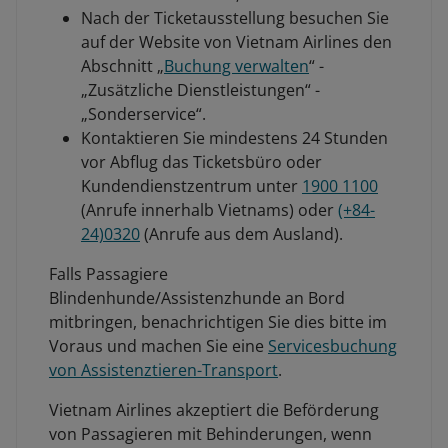
Nach der Ticketausstellung besuchen Sie
auf der Website von Vietnam Airlines den
Abschnitt „
Buchung verwalten
“ -
„Zusätzliche Dienstleistungen“ -
„Sonderservice“.
Kontaktieren Sie mindestens 24 Stunden
vor Abflug das Ticketsbüro oder
Kundendienstzentrum unter
1900 1100
(Anrufe innerhalb Vietnams) oder
(+84-
24)0320
(Anrufe aus dem Ausland).
Falls Passagiere
Blindenhunde/Assistenzhunde an Bord
mitbringen, benachrichtigen Sie dies bitte im
Voraus und machen Sie eine
Servicesbuchung
von Assistenztieren-Transport
.
Vietnam Airlines akzeptiert die Beförderung
von Passagieren mit Behinderungen, wenn