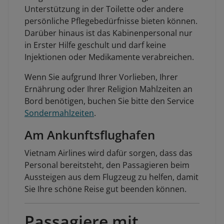
Unterstützung in der Toilette oder andere
persönliche Pflegebedürfnisse bieten können.
Darüber hinaus ist das Kabinenpersonal nur
in Erster Hilfe geschult und darf keine
Injektionen oder Medikamente verabreichen.
Wenn Sie aufgrund Ihrer Vorlieben, Ihrer
Ernährung oder Ihrer Religion Mahlzeiten an
Bord benötigen, buchen Sie bitte den Service
Sondermahlzeiten
.
Am Ankunftsflughafen
Vietnam Airlines wird dafür sorgen, dass das
Personal bereitsteht, den Passagieren beim
Aussteigen aus dem Flugzeug zu helfen, damit
Sie Ihre schöne Reise gut beenden können.
Passagiere mit