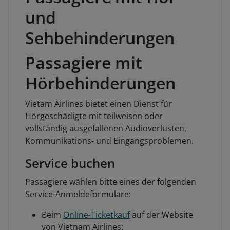
und
Sehbehinderungen
Passagiere mit
Hörbehinderungen
Vietam Airlines bietet einen Dienst für
Hörgeschädigte mit teilweisen oder
vollständig ausgefallenen Audioverlusten,
Kommunikations- und Eingangsproblemen.
Service buchen
Passagiere wählen bitte eines der folgenden
Service-Anmeldeformulare:
Beim
Online-Ticketkauf
auf der Website
von Vietnam Airlines;