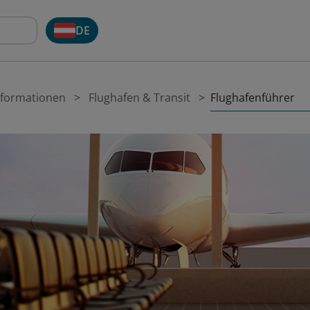
DE
Flughafenführer
nformationen
Flughafen & Transit