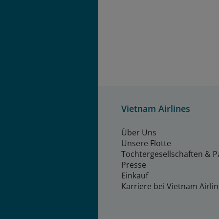
Vietnam Airlines
Über Uns
Unsere Flotte
Tochtergesellschaften & P
Presse
Einkauf
Karriere bei Vietnam Airli