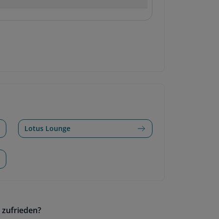
Lotus Lounge
 zufrieden?