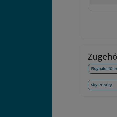
Zugehö
Flughafenführ
Sky Priority