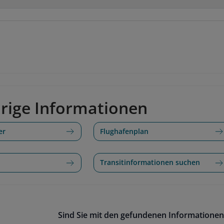
rige Informationen
er
Flughafenplan
Transitinformationen suchen
Sind Sie mit den gefundenen Informationen