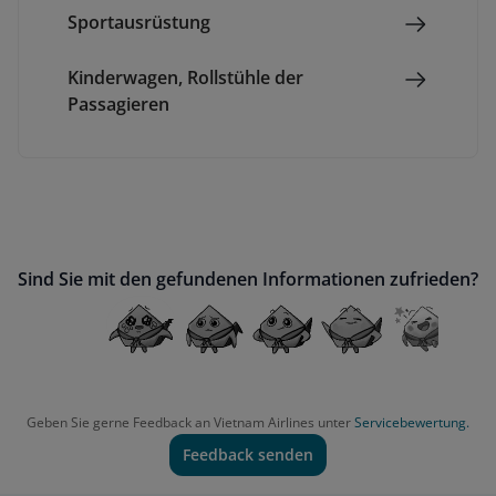
Sportausrüstung
Kinderwagen, Rollstühle der
Passagieren
Sind Sie mit den gefundenen Informationen zufrieden?
Geben Sie gerne Feedback an Vietnam Airlines unter
Servicebewertung.
Feedback senden