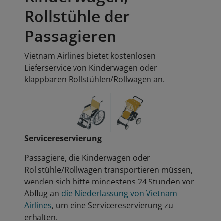
Rollstühle der
Passagieren
Vietnam Airlines bietet kostenlosen
Lieferservice von Kinderwagen oder
klappbaren Rollstühlen/Rollwagen an.
Servicereservierung
Passagiere, die Kinderwagen oder
Rollstühle/Rollwagen transportieren müssen,
wenden sich bitte mindestens 24 Stunden vor
Abflug an
die Niederlassung von Vietnam
Airlines
, um eine Servicereservierung zu
erhalten.