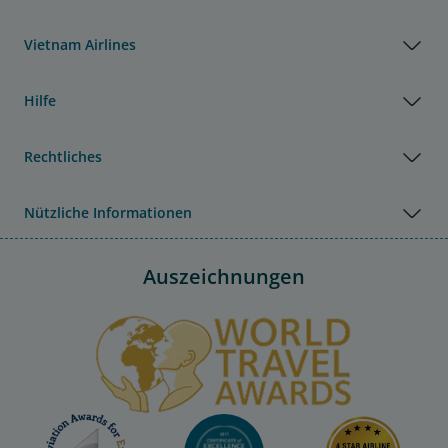
Vietnam Airlines
Hilfe
Rechtliches
Nützliche Informationen
Auszeichnungen