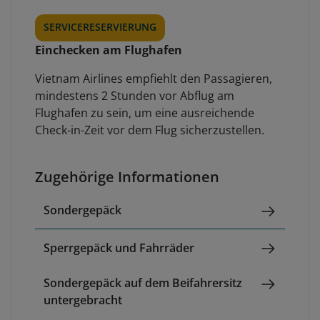
SERVICERESERVIERUNG
Einchecken am Flughafen
Vietnam Airlines empfiehlt den Passagieren,
mindestens 2 Stunden vor Abflug am
Flughafen zu sein, um eine ausreichende
Check-in-Zeit vor dem Flug sicherzustellen.
Zugehörige Informationen
Sondergepäck
Sperrgepäck und Fahrräder
Sondergepäck auf dem Beifahrersitz
untergebracht