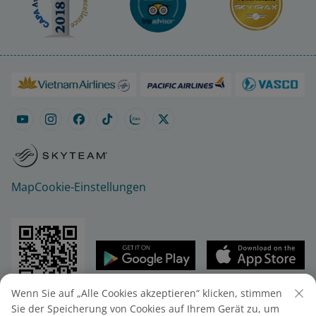
Map
Cookie-Einstellungen
Wenn Sie auf „Alle Cookies akzeptieren“ klicken, stimmen
© 2025 Vietnam Airlines JSC
Sie der Speicherung von Cookies auf Ihrem Gerät zu, um