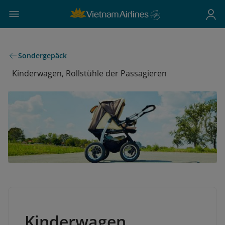
Sondergepäck
Kinderwagen, Rollstühle der Passagieren
Kinderwagen,