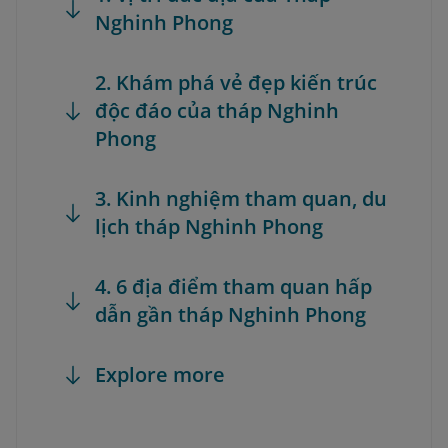
Nghinh Phong
2. Khám phá vẻ đẹp kiến trúc
độc đáo của tháp Nghinh
Phong
3. Kinh nghiệm tham quan, du
lịch tháp Nghinh Phong
4. 6 địa điểm tham quan hấp
dẫn gần tháp Nghinh Phong
Explore more