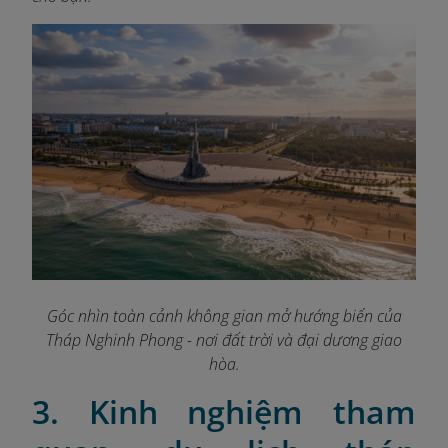
Góc nhìn toàn cảnh không gian mở hướng biển của
Tháp Nghinh Phong - nơi đất trời và đại dương giao
hòa.
3. Kinh nghiệm tham