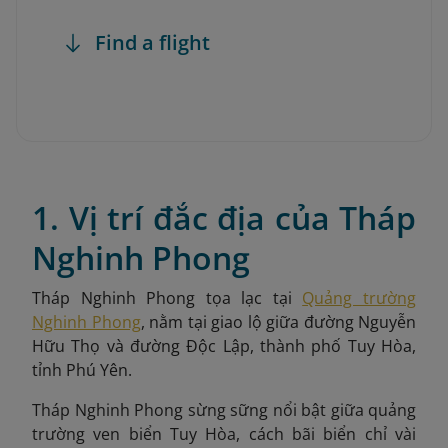
Find a flight
1. Vị trí đắc địa của Tháp
Nghinh Phong
Tháp Nghinh Phong tọa lạc tại
Quảng trường
Nghinh Phong
, nằm tại giao lộ giữa đường Nguyễn
Hữu Thọ và đường Độc Lập, thành phố Tuy Hòa,
tỉnh Phú Yên.
Tháp Nghinh Phong sừng sững nổi bật giữa quảng
trường ven biển Tuy Hòa, cách bãi biển chỉ vài