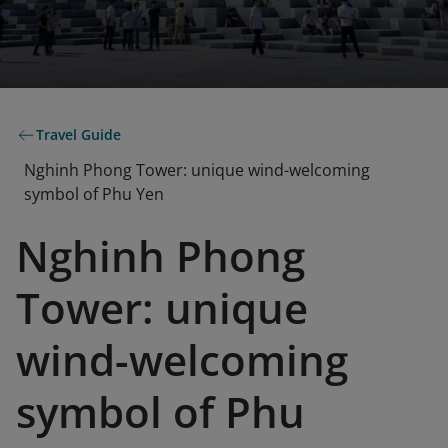
Travel Guide
Nghinh Phong Tower: unique wind-welcoming
symbol of Phu Yen
Nghinh Phong
Tower: unique
wind-welcoming
symbol of Phu