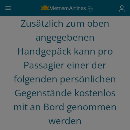
Zusätzlich zum oben
angegebenen
Handgepäck kann pro
Passagier einer der
folgenden persönlichen
Gegenstände kostenlos
mit an Bord genommen
werden