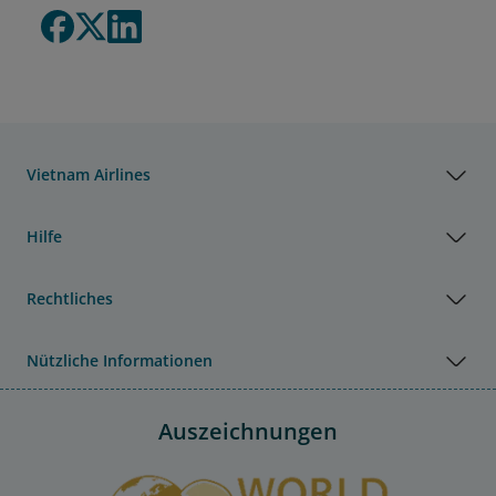
Vietnam Airlines
Hilfe
Rechtliches
Nützliche Informationen
Auszeichnungen