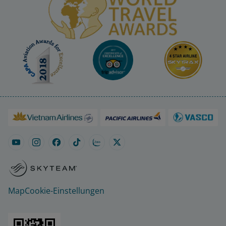
Map
Cookie-Einstellungen