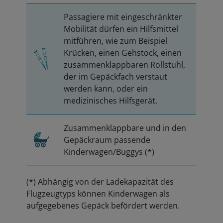
Passagiere mit eingeschränkter
Mobilität dürfen ein Hilfsmittel
mitführen, wie zum Beispiel
Krücken, einen Gehstock, einen
zusammenklappbaren Rollstuhl,
der im Gepäckfach verstaut
werden kann, oder ein
medizinisches Hilfsgerät.
Zusammenklappbare und in den
Gepäckraum passende
Kinderwagen/Buggys (*)
(*) Abhängig von der Ladekapazität des
Flugzeugtyps können Kinderwagen als
aufgegebenes Gepäck befördert werden.