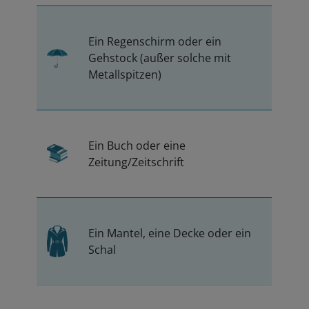
Ein Regenschirm oder ein
Gehstock (außer solche mit
Metallspitzen)
Ein Buch oder eine
Zeitung/Zeitschrift
Ein Mantel, eine Decke oder ein
Schal