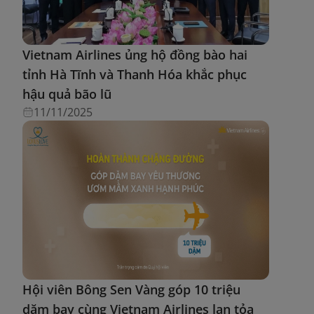
Vietnam Airlines ủng hộ đồng bào hai
tỉnh Hà Tĩnh và Thanh Hóa khắc phục
hậu quả bão lũ
11/11/2025
Hội viên Bông Sen Vàng góp 10 triệu
dặm bay cùng Vietnam Airlines lan tỏa