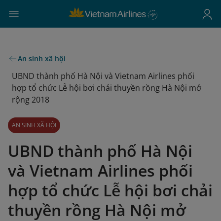
An sinh xã hội
UBND thành phố Hà Nội và Vietnam Airlines phối
hợp tổ chức Lễ hội bơi chải thuyền rồng Hà Nội mở
rộng 2018
AN SINH XÃ HỘI
UBND thành phố Hà Nội
và Vietnam Airlines phối
hợp tổ chức Lễ hội bơi chải
thuyền rồng Hà Nội mở