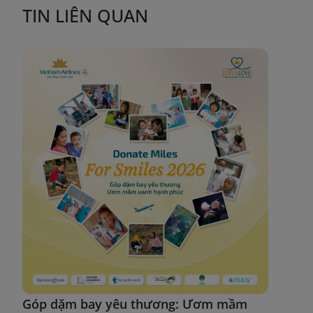
TIN LIÊN QUAN
Góp dặm bay yêu thương: Ươm mầm