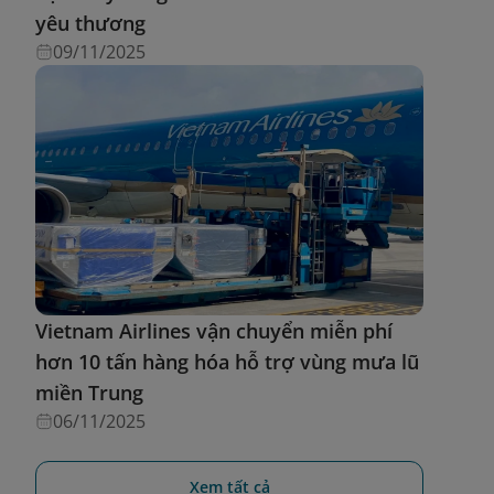
yêu thương
09/11/2025
Vietnam Airlines vận chuyển miễn phí
hơn 10 tấn hàng hóa hỗ trợ vùng mưa lũ
miền Trung
06/11/2025
Xem tất cả