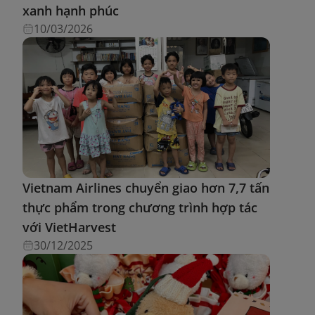
xanh hạnh phúc
10/03/2026
Vietnam Airlines chuyển giao hơn 7,7 tấn
thực phẩm trong chương trình hợp tác
với VietHarvest
30/12/2025