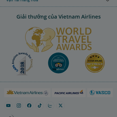
Giải thưởng của Vietnam Airlines