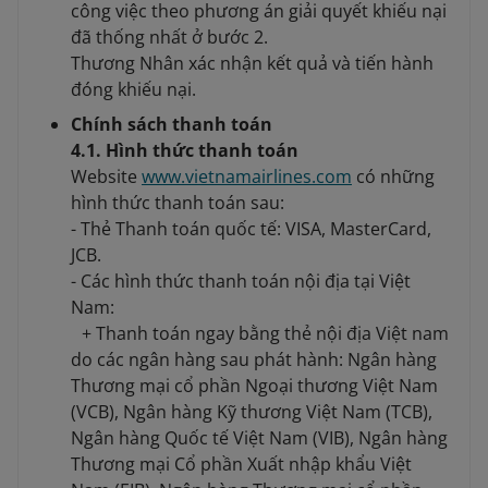
công việc theo phương án giải quyết khiếu nại
đã thống nhất ở bước 2.
Thương Nhân xác nhận kết quả và tiến hành
đóng khiếu nại.
Chính sách thanh toán
4.1. Hình thức thanh toán
Website
www.vietnamairlines.com
có những
hình thức thanh toán sau:
- Thẻ Thanh toán quốc tế: VISA, MasterCard,
JCB.
- Các hình thức thanh toán nội địa tại Việt
Nam:
​+ Thanh toán ngay bằng thẻ nội địa Việt nam
do các ngân hàng sau phát hành: Ngân hàng
Thương mại cổ phần Ngoại thương Việt Nam
(VCB), Ngân hàng Kỹ thương Việt Nam (TCB),
Ngân hàng Quốc tế Việt Nam (VIB), Ngân hàng
Thương mại Cổ phần Xuất nhập khẩu Việt