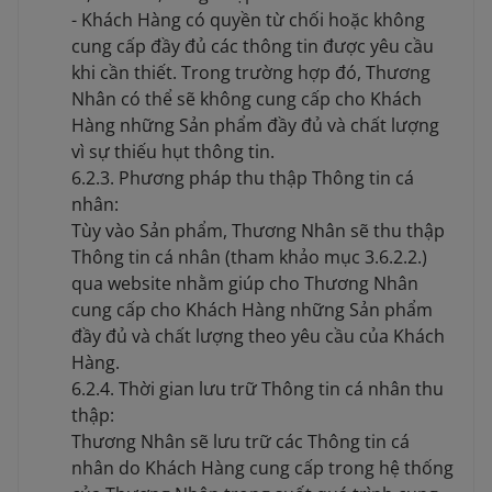
- Khách Hàng có quyền từ chối hoặc không
cung cấp đầy đủ các thông tin được yêu cầu
khi cần thiết. Trong trường hợp đó, Thương
Nhân có thể sẽ không cung cấp cho Khách
Hàng những Sản phẩm đầy đủ và chất lượng
vì sự thiếu hụt thông tin.
6.2.3. Phương pháp thu thập Thông tin cá
nhân:
Tùy vào Sản phẩm, Thương Nhân sẽ thu thập
Thông tin cá nhân (tham khảo mục 3.6.2.2.)
qua website nhằm giúp cho Thương Nhân
cung cấp cho Khách Hàng những Sản phẩm
đầy đủ và chất lượng theo yêu cầu của Khách
Hàng.
6.2.4. Thời gian lưu trữ Thông tin cá nhân thu
thập:
Thương Nhân sẽ lưu trữ các Thông tin cá
nhân do Khách Hàng cung cấp trong hệ thống