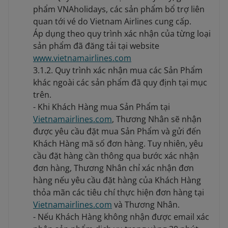
phẩm VNAholidays, các sản phẩm bổ trợ liên
quan tới vé do Vietnam Airlines cung cấp.
Áp dụng theo quy trình xác nhận của từng loại
sản phẩm đã đăng tải tại website
www.vietnamairlines.com
3.1.2. Quy trình xác nhận mua các Sản Phẩm
khác ngoài các sản phẩm đã quy định tại mục
trên.
- Khi Khách Hàng mua Sản Phẩm tại
Vietnamairlines.com
, Thương Nhân sẽ nhận
được yêu cầu đặt mua Sản Phẩm và gửi đến
Khách Hàng mã số đơn hàng. Tuy nhiên, yêu
cầu đặt hàng cần thông qua bước xác nhận
đơn hàng, Thương Nhân chỉ xác nhận đơn
hàng nếu yêu cầu đặt hàng của Khách Hàng
thỏa mãn các tiêu chí thực hiện đơn hàng tại
Vietnamairlines.com
và Thương Nhân.
- Nếu Khách Hàng không nhận được email xác