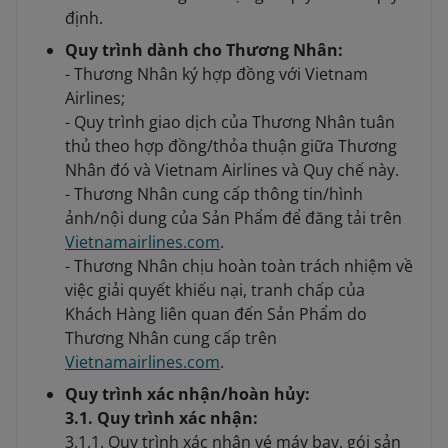
định.
Quy trình dành cho Thương Nhân:
- Thương Nhân ký hợp đồng với Vietnam
Airlines;
- Quy trình giao dịch của Thương Nhân tuân
thủ theo hợp đồng/thỏa thuận giữa Thương
Nhân đó và Vietnam Airlines và Quy chế này.
- Thương Nhân cung cấp thông tin/hình
ảnh/nội dung của Sản Phẩm để đăng tải trên
Vietnamairlines.com
.
- Thương Nhân chịu hoàn toàn trách nhiệm về
việc giải quyết khiếu nại, tranh chấp của
Khách Hàng liên quan đến Sản Phẩm do
Thương Nhân cung cấp trên
Vietnamairlines.com
.
Quy trình xác nhận/hoàn hủy:
3.1. Quy trình xác nhận:
3.1.1. Quy trình xác nhận vé máy bay, gói sản