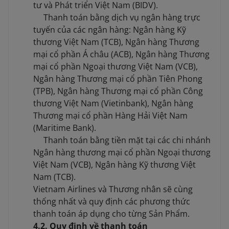
tư và Phát triển Việt Nam (BIDV).
Thanh toán bằng dịch vụ ngân hàng trực
tuyến của các ngân hàng: Ngân hàng Kỹ
thương Việt Nam (TCB), Ngân hàng Thương
mại cổ phần Á châu (ACB), Ngân hàng Thương
mại cổ phần Ngoại thương Việt Nam (VCB),
Ngân hàng Thương mại cổ phần Tiên Phong
(TPB), Ngân hàng Thương mại cổ phần Công
thương Việt Nam (Vietinbank), Ngân hàng
Thương mại cổ phần Hàng Hải Việt Nam
(Maritime Bank).
Thanh toán bằng tiền mặt tại các chi nhánh
Ngân hàng thương mại cổ phần Ngoại thương
Việt Nam (VCB), Ngân hàng Kỹ thương Việt
Nam (TCB).
Vietnam Airlines và Thương nhân sẽ cùng
thống nhất và quy định các phương thức
thanh toán áp dụng cho từng Sản Phẩm.
4.2. Quy định về thanh toán