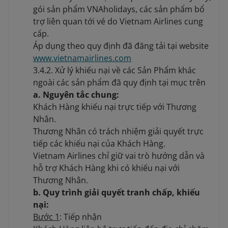
gói sản phẩm VNAholidays, các sản phẩm bổ
trợ liên quan tới vé do Vietnam Airlines cung
cấp.
Áp dụng theo quy định đã đăng tải tại website
www.vietnamairlines.com
3.4.2. Xử lý khiếu nại về các Sản Phẩm khác
ngoài các sản phẩm đã quy định tại mục trên
a. Nguyên tắc chung:
Khách Hàng khiếu nại trực tiếp với Thương
Nhân.
Thương Nhân có trách nhiệm giải quyết trực
tiếp các khiếu nại của Khách Hàng.
Vietnam Airlines chỉ giữ vai trò hướng dẫn và
hỗ trợ Khách Hàng khi có khiếu nại với
Thương Nhân.
b. Quy trình giải quyết tranh chấp, khiếu
nại:
Bước 1
: Tiếp nhận