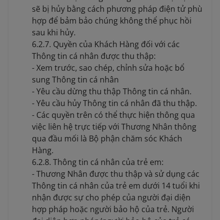
sẽ bị hủy bằng cách phương pháp điện tử phù
hợp để bảm bảo chúng không thể phục hồi
sau khi hủy.
6.2.7. Quyền của Khách Hàng đối với các
Thông tin cá nhân được thu thập:
- Xem trước, sao chép, chỉnh sửa hoặc bổ
sung Thông tin cá nhân
- Yêu cầu dừng thu thập Thông tin cá nhân.
- Yêu cầu hủy Thông tin cá nhân đã thu thập.
- Các quyền trên có thể thực hiện thông qua
việc liên hệ trực tiếp với Thương Nhân thông
qua đầu mối là Bộ phận chăm sóc Khách
Hàng.
6.2.8. Thông tin cá nhân của trẻ em:
- Thương Nhân được thu thập và sử dụng các
Thông tin cá nhân của trẻ em dưới 14 tuổi khi
nhận được sự cho phép của người đại diện
hợp pháp hoặc người bảo hộ của trẻ. Người