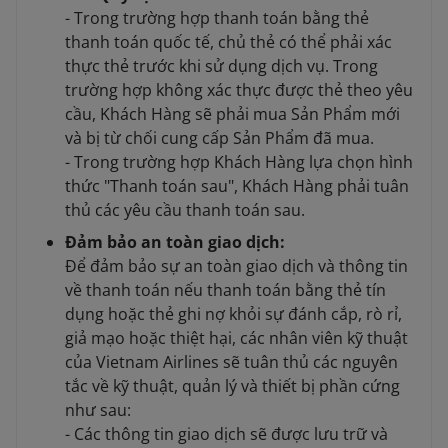
- Trong trường hợp thanh toán bằng thẻ
thanh toán quốc tế, chủ thẻ có thể phải xác
thực thẻ trước khi sử dụng dịch vụ. Trong
trường hợp không xác thực được thẻ theo yêu
cầu, Khách Hàng sẽ phải mua Sản Phẩm mới
và bị từ chối cung cấp Sản Phẩm đã mua.
- Trong trường hợp Khách Hàng lựa chọn hình
thức "Thanh toán sau", Khách Hàng phải tuân
thủ các yêu cầu thanh toán sau.
Đảm bảo an toàn giao dịch:
Để đảm bảo sự an toàn giao dịch và thông tin
về thanh toán nếu thanh toán bằng thẻ tín
dụng hoặc thẻ ghi nợ khỏi sự đánh cắp, rò rỉ,
giả mạo hoặc thiệt hại, các nhân viên kỹ thuật
của Vietnam Airlines sẽ tuân thủ các nguyên
tắc về kỹ thuật, quản lý và thiết bị phần cứng
như sau:
- Các thông tin giao dịch sẽ được lưu trữ và