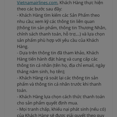
Vietnamairlines.com
, Khách Hàng thực hiện
theo các bước sau đây:
- Khách Hàng tìm kiếm các Sản Phẩm theo
nhu cầu; xem kỹ các thông tin liên quan
(thông tin sản phẩm, thông tin Thương Nhân,
chính sách thanh toán, hỗ trợ,…) và lựa chọn
sản phẩm phù hợp với yêu cầu của Khách
Hàng.
- Dựa trên thông tin đã tham khảo, Khách
Hàng tiến hành đặt hàng và cung cấp các
thông tin cá nhân (tên họ, địa chỉ email, ngày
tháng năm sinh, họ tên);
- Khách Hàng rà soát lại các thông tin sản
phẩm và thông tin cá nhân trước khi thanh
toán.
- Khách Hàng lựa chọn cách thức thanh toán
cho sản phẩm quyết định mua.
- Mọi tranh chấp, khiếu nại phát sinh (nếu có)
của Khách Hàng sẽ được giải quyết theo quy