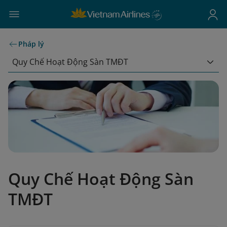
Pháp lý
Quy Chế Hoạt Động Sàn TMĐT
Quy Chế Hoạt Động Sàn
TMĐT