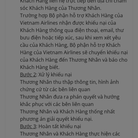
Khách Hàng liên hệ trực tiếp đến địa chỉ chăm
sóc Khách Hàng của Thương Nhân.
Trường hợp Bộ phận hỗ trợ Khách Hàng của
Vietnam Airlines nhận được khiếu nại của
Khách Hàng thông qua điện thoại, email, thư
bưu điện hoặc tiếp xúc, sau khi xem xét yêu
cầu của Khách Hàng, Bộ phận hỗ trợ Khách
Hàng của Vietnam Airlines sẽ chuyển khiếu nại
của Khách Hàng đến Thương Nhân và báo cho
Khách Hàng biết.
Bước 2
: Xử lý khiếu nại
Thương Nhân thu thập thông tin, hình ảnh
chứng cứ từ các bên liên quan
Thương Nhân đưa ra phán quyết và hướng
khắc phục với các bên liên quan
Thương Nhân và Khách Hàng thống nhất
phương án giải quyết khiếu nại.
Bước 3
: Hoàn tất khiếu nại
Thương Nhân và Khách Hàng thực hiện các