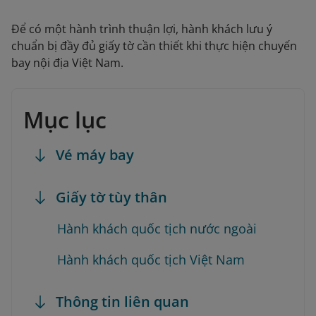
Để có một hành trình thuận lợi, hành khách lưu ý
chuẩn bị đầy đủ giấy tờ cần thiết khi thực hiện chuyến
bay nội địa Việt Nam.
Mục lục
Vé máy bay
Giấy tờ tùy thân
Hành khách quốc tịch nước ngoài
Hành khách quốc tịch Việt Nam
Thông tin liên quan