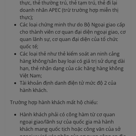
thực, thẻ thường trú, thẻ tạm trú, thẻ đi lại
doanh nhân APEC (trừ trường hợp miễn thị
thực);
Các loại chứng minh thư do Bộ Ngoại giao cấp
cho thành viên cơ quan đại diện ngoại giao, cơ
quan lãnh sự, cơ quan đại diện của tổ chức
quốc tế;
Các loại thẻ như thẻ kiểm soát an ninh cảng
hàng không/sân bay loại có giá trị sử dụng dài
hạn, thẻ nhận dạng của các hãng hàng không
Việt Nam;
Tài khoản định danh điện tử mức độ 2 của
hành khách.
Trường hợp hành khách mất hộ chiếu:
Hành khách phải có công hàm từ cơ quan
ngoại giao/lãnh sự của quốc gia mà hành
khách mang quốc tịch hoặc công văn của sở