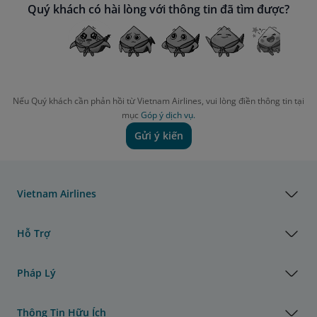
Quý khách có hài lòng với thông tin đã tìm được?
Nếu Quý khách cần phản hồi từ Vietnam Airlines, vui lòng điền thông tin tại
mục
Góp ý dịch vụ.
Gửi ý kiến
Vietnam Airlines
Hỗ Trợ
Pháp Lý
Thông Tin Hữu Ích