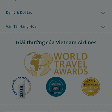
Đại lý & Đối tác
Vận Tải Hàng Hóa
Giải thưởng của Vietnam Airlines