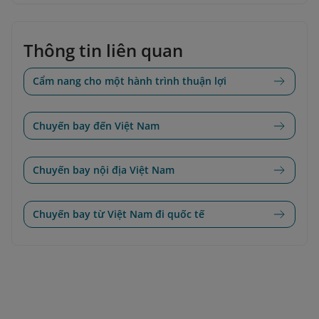
Thông tin liên quan
Cẩm nang cho một hành trình thuận lợi
Chuyến bay đến Việt Nam
Chuyến bay nội địa Việt Nam
Chuyến bay từ Việt Nam đi quốc tế