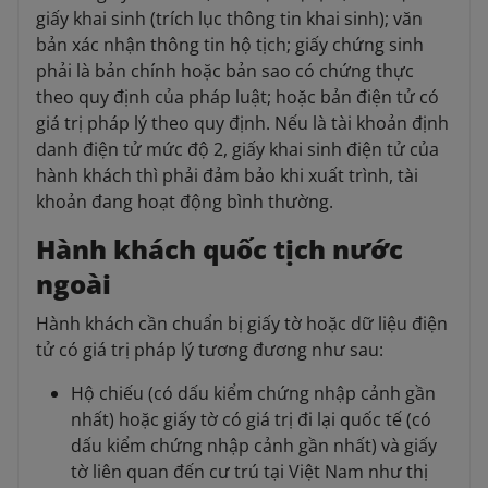
giấy khai sinh (trích lục thông tin khai sinh); văn
bản xác nhận thông tin hộ tịch; giấy chứng sinh
phải là bản chính hoặc bản sao có chứng thực
theo quy định của pháp luật; hoặc bản điện tử có
giá trị pháp lý theo quy định. Nếu là tài khoản định
danh điện tử mức độ 2, giấy khai sinh điện tử của
hành khách thì phải đảm bảo khi xuất trình, tài
khoản đang hoạt động bình thường.
Hành khách quốc tịch nước
ngoài
Hành khách cần chuẩn bị giấy tờ hoặc dữ liệu điện
tử có giá trị pháp lý tương đương như sau:
Hộ chiếu (có dấu kiểm chứng nhập cảnh gần
nhất) hoặc giấy tờ có giá trị đi lại quốc tế (có
dấu kiểm chứng nhập cảnh gần nhất) và giấy
tờ liên quan đến cư trú tại Việt Nam như thị