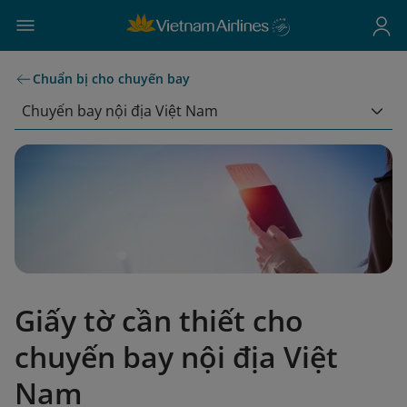
Chuẩn bị cho chuyến bay
Chuyến bay nội địa Việt Nam
Giấy tờ cần thiết cho
chuyến bay nội địa Việt
Nam