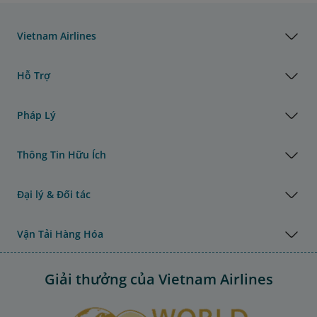
Vietnam Airlines
Hỗ Trợ
Pháp Lý
Thông Tin Hữu Ích
Đại lý & Đối tác
Vận Tải Hàng Hóa
Giải thưởng của Vietnam Airlines