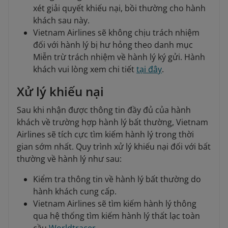
xét giải quyết khiếu nại, bồi thường cho hành
khách sau này.
Vietnam Airlines sẽ không chịu trách nhiệm
đối với hành lý bị hư hỏng theo danh mục
Miễn trừ trách nhiệm về hành lý ký gửi. Hành
khách vui lòng xem chi tiết
tại đây
.
Xử lý khiếu nại
Sau khi nhận được thông tin đầy đủ của hành
khách về trường hợp hành lý bất thường, Vietnam
Airlines sẽ tích cực tìm kiếm hành lý trong thời
gian sớm nhất. Quy trình xử lý khiếu nại đối với bất
thường về hành lý như sau:
Kiểm tra thông tin về hành lý bất thường do
hành khách cung cấp.
Vietnam Airlines sẽ tìm kiếm hành lý thông
qua hệ thống tìm kiếm hành lý thất lạc toàn