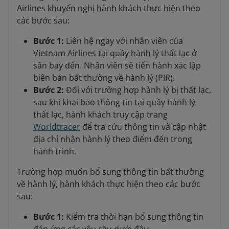
Airlines khuyến nghị hành khách thực hiện theo
các bước sau:
Bước 1:
Liên hệ ngay với nhân viên của
Vietnam Airlines tại quầy hành lý thất lạc ở
sân bay đến. Nhân viên sẽ tiến hành xác lập
biên bản bất thường về hành lý (PIR).
Bước 2:
Đối với trường hợp hành lý bị thất lạc,
sau khi khai báo thông tin tại quầy hành lý
thất lạc, hành khách truy cập trang
Worldtracer
để tra cứu thông tin và cập nhật
địa chỉ nhận hành lý theo điểm đến trong
hành trình.
Trường hợp muốn bổ sung thông tin bất thường
về hành lý, hành khách thực hiện theo các bước
sau:
Bước 1:
Kiểm tra thời hạn bổ sung thông tin