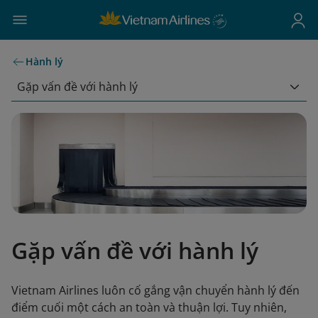
Hành lý
Gặp vấn đề với hành lý
Gặp vấn đề với hành lý
Vietnam Airlines luôn cố gắng vận chuyển hành lý đến
điểm cuối một cách an toàn và thuận lợi. Tuy nhiên,