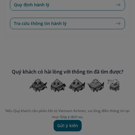
Quy định hành lý
Tra cứu thông tin hành lý
Quý khách có hài lòng với thông tin đã tìm được?
Nếu Quý khách cần phản hồi từ Vietnam Airlines, vui lòng điền thông tin tại
mục
Góp ý dịch vụ.
Gửi ý kiến