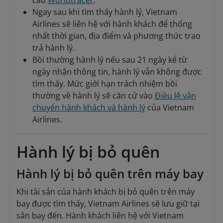
cầu
Worldtracer
.
Ngay sau khi tìm thấy hành lý, Vietnam
Airlines sẽ liên hệ với hành khách để thống
nhất thời gian, địa điểm và phương thức trao
trả hành lý.
Bồi thường hành lý nếu sau 21 ngày kể từ
ngày nhận thông tin, hành lý vẫn không được
tìm thấy. Mức giới hạn trách nhiệm bồi
thường về hành lý sẽ căn cứ vào
Điều lệ vận
chuyển hành khách và hành lý
của Vietnam
Airlines.
Hành lý bị bỏ quên
Hành lý bị bỏ quên trên máy bay
Khi tài sản của hành khách bị bỏ quên trên máy
bay được tìm thấy, Vietnam Airlines sẽ lưu giữ tại
sân bay đến. Hành khách liên hệ với Vietnam