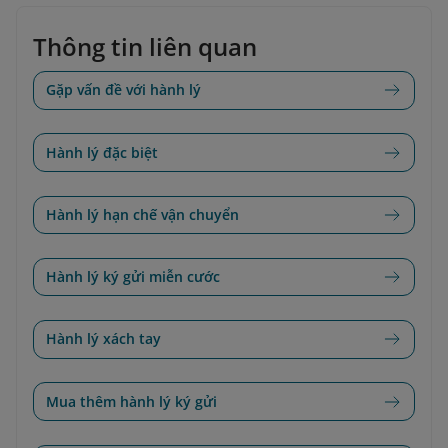
Thông tin liên quan
Gặp vấn đề với hành lý
Hành lý đặc biệt
Hành lý hạn chế vận chuyển
Hành lý ký gửi miễn cước
Hành lý xách tay
Mua thêm hành lý ký gửi