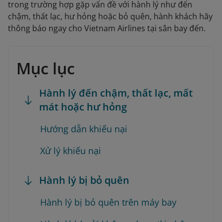
trong trường hợp gặp vấn đề với hành lý như đến
chậm, thất lạc, hư hỏng hoặc bỏ quên, hành khách hãy
thông báo ngay cho Vietnam Airlines tại sân bay đến.
Mục lục
Hành lý đến chậm, thất lạc, mất
mát hoặc hư hỏng
Hướng dẫn khiếu nại
Xử lý khiếu nại
Hành lý bị bỏ quên
Hành lý bị bỏ quên trên máy bay