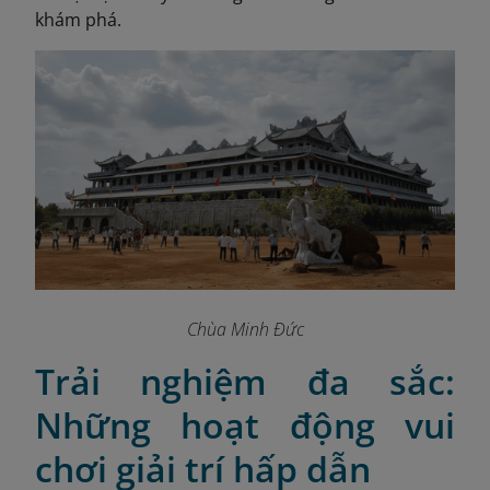
khám phá.
Chùa Minh Đức
Trải nghiệm đa sắc:
Những hoạt động vui
chơi giải trí hấp dẫn