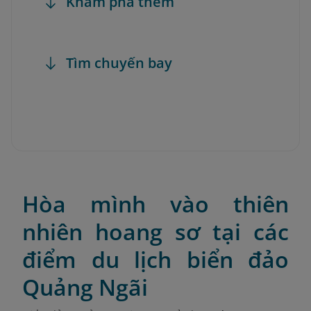
Khám phá thêm
Tìm chuyến bay
Hòa mình vào thiên
nhiên hoang sơ tại các
điểm du lịch biển đảo
Quảng Ngãi