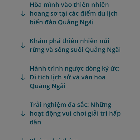
Hòa mình vào thiên nhiên
hoang sơ tại các điểm du lịch
biển đảo Quảng Ngãi
Khám phá thiên nhiên núi
rừng và sông suối Quảng Ngãi
Hành trình ngược dòng ký ức:
Di tích lịch sử và văn hóa
Quảng Ngãi
Trải nghiệm đa sắc: Những
hoạt động vui chơi giải trí hấp
dẫn