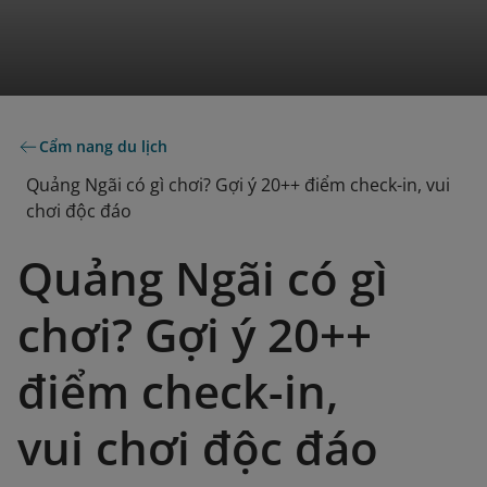
Cẩm nang du lịch
Quảng Ngãi có gì chơi? Gợi ý 20++ điểm check-in, vui
chơi độc đáo
Quảng Ngãi có gì
chơi? Gợi ý 20++
điểm check-in,
vui chơi độc đáo