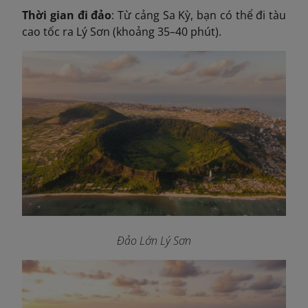
Thời gian đi đảo
: Từ cảng Sa Kỳ, bạn có thể đi tàu
cao tốc ra Lý Sơn (khoảng 35–40 phút).
Đảo Lớn Lý Sơn