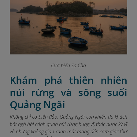
Cửa biển Sa Cần
Khám phá thiên nhiên
núi rừng và sông suối
Quảng Ngãi
Không chỉ có biển đảo, Quảng Ngãi còn khiến du khách
bất ngờ bởi cảnh quan núi rừng hùng vĩ, thác nước kỳ vĩ
và những không gian xanh mát mang đến cảm giác thư