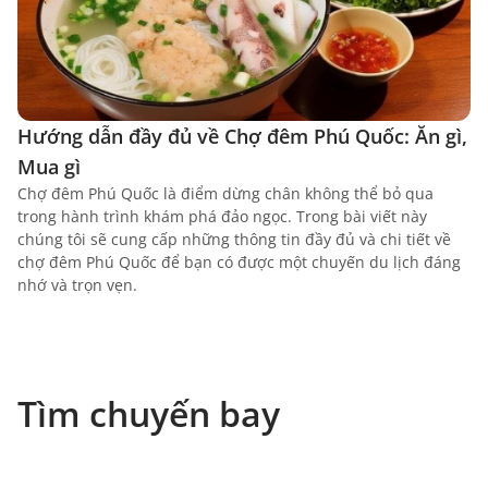
Hướng dẫn đầy đủ về Chợ đêm Phú Quốc: Ăn gì,
Mua gì
Chợ đêm Phú Quốc là điểm dừng chân không thể bỏ qua
trong hành trình khám phá đảo ngọc. Trong bài viết này
chúng tôi sẽ cung cấp những thông tin đầy đủ và chi tiết về
chợ đêm Phú Quốc để bạn có được một chuyến du lịch đáng
nhớ và trọn vẹn.
Tìm chuyến bay