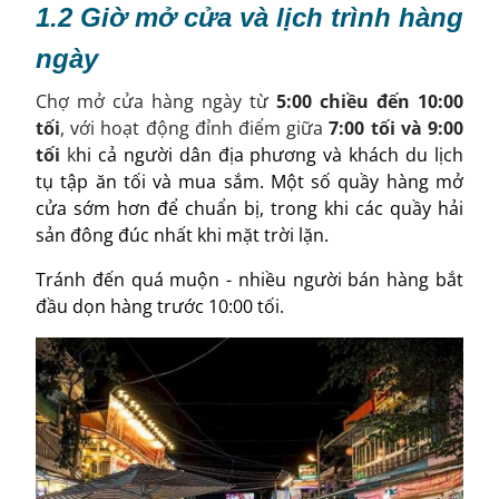
1.2 Giờ mở cửa và lịch trình hàng
ngày
Chợ mở cửa hàng ngày từ
5:00 chiều đến 10:00
tối
, với hoạt động đỉnh điểm giữa
7:00 tối và 9:00
tối
k
hi cả người dân địa phương và khách du lịch
tụ tập ăn tối và mua sắm. Một số quầy hàng mở
cửa sớm hơn để chuẩn bị, trong khi các quầy hải
sản đông đúc nhất khi mặt trời lặn.
Tránh đến quá muộn - nhiều người bán hàng bắt
đầu dọn hàng trước 10:00 tối.