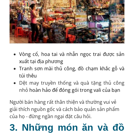
Vòng cổ, hoa tai và nhẫn ngọc trai được sản
xuất tại địa phương
Tranh sơn mài thủ công, đồ chạm khắc gỗ và
túi thêu
Dệt may truyền thống và quà tặng thủ công
nhỏ
hoàn hảo để đóng gói trong vali của bạn
Người bán hàng rất thân thiện và thường vui vẻ
giải thích nguồn gốc và cách bảo quản sản phẩm
của họ - đừng ngần ngại đặt câu hỏi.
3. Những món ăn và đồ