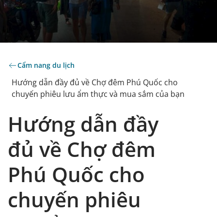
Cẩm nang du lịch
Hướng dẫn đầy đủ về Chợ đêm Phú Quốc cho
chuyến phiêu lưu ẩm thực và mua sắm của bạn
Hướng dẫn đầy
đủ về Chợ đêm
Phú Quốc cho
chuyến phiêu