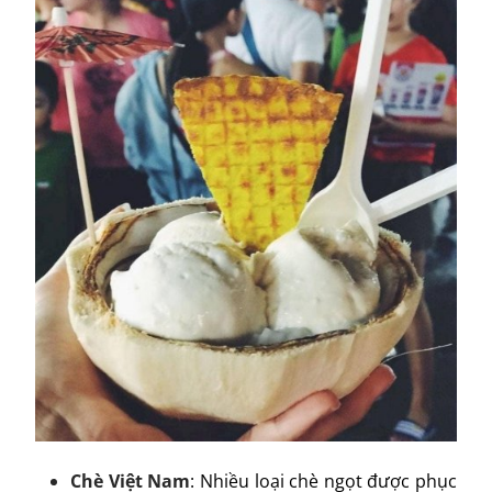
Chè Việt Nam
: Nhiều loại chè ngọt được phục