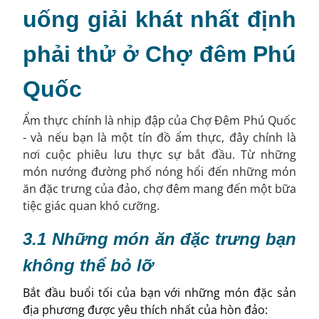
uống giải khát nhất định
phải thử ở Chợ đêm Phú
Quốc
Ẩm thực chính là nhịp đập của Chợ Đêm Phú Quốc
- và nếu bạn là một tín đồ ẩm thực, đây chính là
nơi cuộc phiêu lưu thực sự bắt đầu. Từ những
món nướng đường phố nóng hổi đến những món
ăn đặc trưng của đảo, chợ đêm mang đến một bữa
tiệc giác quan khó cưỡng.
3.1 Những món ăn đặc trưng bạn
không thể bỏ lỡ
Bắt đầu buổi tối của bạn với những món đặc sản
địa phương được yêu thích nhất của hòn đảo: