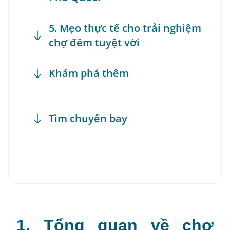
5. Mẹo thực tế cho trải nghiệm
chợ đêm tuyệt vời
Khám phá thêm
Tìm chuyến bay
1. Tổng quan về chợ