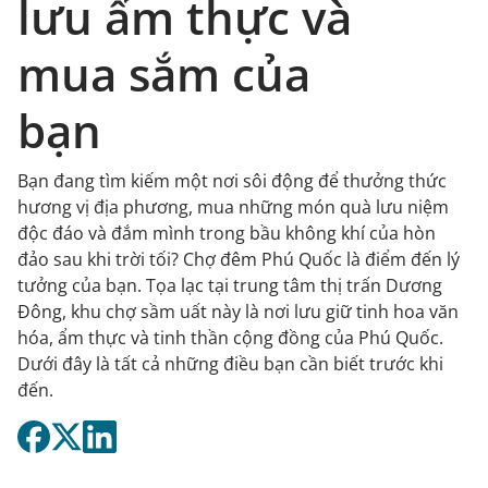
lưu ẩm thực và
mua sắm của
bạn
Bạn đang tìm kiếm một nơi sôi động để thưởng thức
hương vị địa phương, mua những món quà lưu niệm
độc đáo và đắm mình trong bầu không khí của hòn
đảo sau khi trời tối? Chợ đêm Phú Quốc là điểm đến lý
tưởng của bạn. Tọa lạc tại trung tâm thị trấn Dương
Đông, khu chợ sầm uất này là nơi lưu giữ tinh hoa văn
hóa, ẩm thực và tinh thần cộng đồng của Phú Quốc.
Dưới đây là tất cả những điều bạn cần biết trước khi
đến.