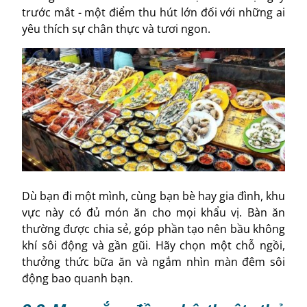
trước mắt - một điểm thu hút lớn đối với những ai
yêu thích sự chân thực và tươi ngon.
Dù bạn đi một mình, cùng bạn bè hay gia đình, khu
vực này có đủ món ăn cho mọi khẩu vị. Bàn ăn
thường được chia sẻ, góp phần tạo nên bầu không
khí sôi động và gần gũi. Hãy chọn một chỗ ngồi,
thưởng thức bữa ăn và ngắm nhìn màn đêm sôi
động bao quanh bạn.