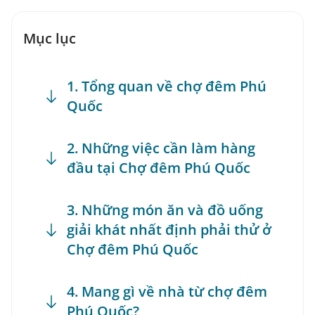
Mục lục
1. Tổng quan về chợ đêm Phú
Quốc
2. Những việc cần làm hàng
đầu tại Chợ đêm Phú Quốc
3. Những món ăn và đồ uống
giải khát nhất định phải thử ở
Chợ đêm Phú Quốc
4. Mang gì về nhà từ chợ đêm
Phú Quốc?