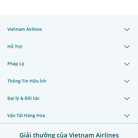
Vietnam Airlines
Hỗ Trợ
Pháp Lý
Thông Tin Hữu Ích
Đại lý & Đối tác
Vận Tải Hàng Hóa
Giải thưởng của Vietnam Airlines