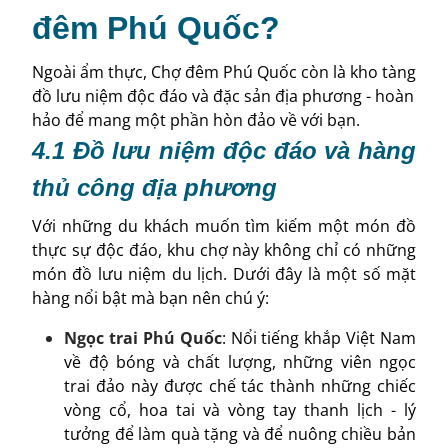
đêm Phú Quốc?
Ngoài ẩm thực, Chợ đêm Phú Quốc còn là kho tàng
đồ lưu niệm độc đáo và đặc sản địa phương - hoàn
hảo để mang một phần hòn đảo về với bạn.
4.1 Đồ lưu niệm độc đáo và hàng
thủ công địa phương
Với những du khách muốn tìm kiếm một món đồ
thực sự độc đáo, khu chợ này không chỉ có những
món đồ lưu niệm du lịch. Dưới đây là một số mặt
hàng nổi bật mà bạn nên chú ý:
Ngọc trai Phú Quốc
: Nổi tiếng khắp Việt Nam
về độ bóng và chất lượng, những viên ngọc
trai đảo này được chế tác thành những chiếc
vòng cổ, hoa tai và vòng tay thanh lịch - lý
tưởng để làm quà tặng và để nuông chiều bản