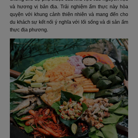
và hương vị bản địa. Trải nghiệm ẩm thực này hòa
quyện với khung cảnh thiên nhiên và mang đến cho
du khách sự kết nối ý nghĩa với lối sống và di sản ẩm
thực địa phương.