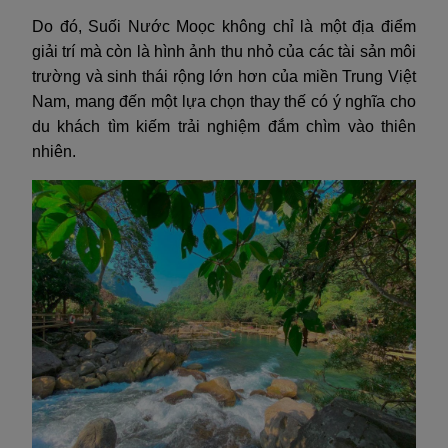
Do đó, Suối Nước Moọc không chỉ là một địa điểm
giải trí mà còn là hình ảnh thu nhỏ của các tài sản môi
trường và sinh thái rộng lớn hơn của miền Trung Việt
Nam, mang đến một lựa chọn thay thế có ý nghĩa cho
du khách tìm kiếm trải nghiệm đắm chìm vào thiên
nhiên.