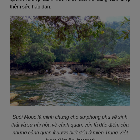
thêm sức hấp dẫn.
Suối Moọc là minh chứng cho sự phong phú về sinh
thái và sự hài hòa về cảnh quan, vốn là đặc điểm của
những cảnh quan ít được biết đến ở miền Trung Việt