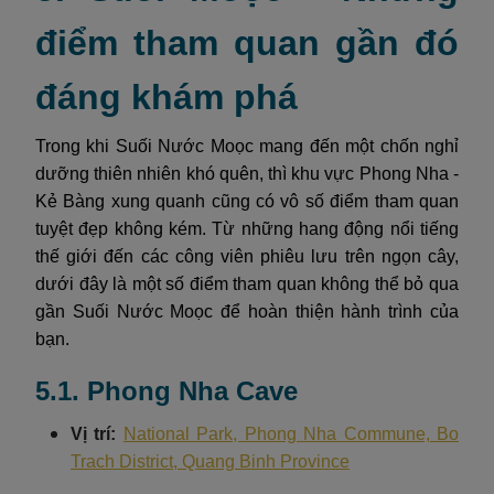
điểm tham quan gần đó
đáng khám phá
Trong khi Suối Nước Moọc mang đến một chốn nghỉ
dưỡng thiên nhiên khó quên, thì khu vực Phong Nha -
Kẻ Bàng xung quanh cũng có vô số điểm tham quan
tuyệt đẹp không kém. Từ những hang động nổi tiếng
thế giới đến các công viên phiêu lưu trên ngọn cây,
dưới đây là một số điểm tham quan không thể bỏ qua
gần Suối Nước Moọc để hoàn thiện hành trình của
bạn.
5.1. Phong Nha Cave
Vị trí:
National Park, Phong Nha Commune, Bo
Trach District, Quang Binh Province