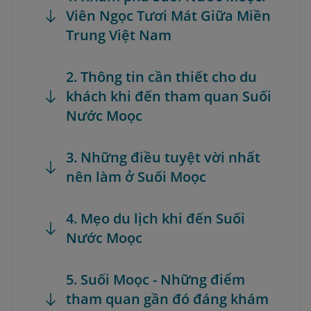
Viên Ngọc Tươi Mát Giữa Miền
Trung Việt Nam
2. Thông tin cần thiết cho du
khách khi đến tham quan Suối
Nước Moọc
3. Những điều tuyệt vời nhất
nên làm ở Suối Moọc
4. Mẹo du lịch khi đến Suối
Nước Moọc
5. Suối Moọc - Những điểm
tham quan gần đó đáng khám