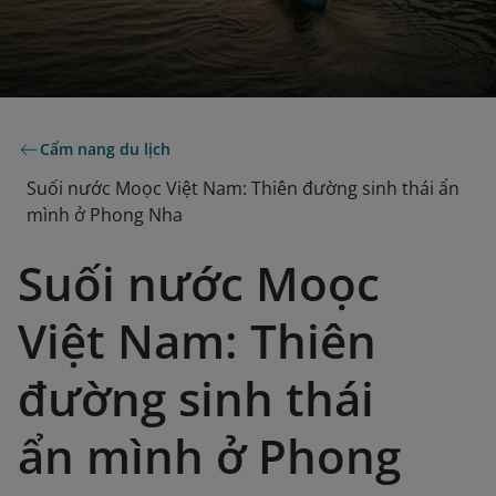
Cẩm nang du lịch
Suối nước Moọc Việt Nam: Thiên đường sinh thái ẩn
mình ở Phong Nha
Suối nước Moọc
Việt Nam: Thiên
đường sinh thái
ẩn mình ở Phong