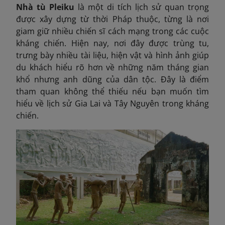
Nhà tù Pleiku
là một di tích lịch sử quan trọng
được xây dựng từ thời Pháp thuộc, từng là nơi
giam giữ nhiều chiến sĩ cách mạng trong các cuộc
kháng chiến. Hiện nay, nơi đây được trùng tu,
trưng bày nhiều tài liệu, hiện vật và hình ảnh giúp
du khách hiểu rõ hơn về những năm tháng gian
khổ nhưng anh dũng của dân tộc. Đây là điểm
tham quan không thể thiếu nếu bạn muốn tìm
hiểu về lịch sử Gia Lai và Tây Nguyên trong kháng
chiến.