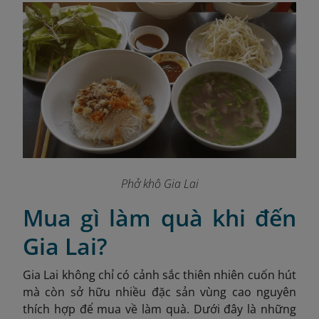
Phở khô Gia Lai
Mua gì làm quà khi đến
Gia Lai?
Gia Lai không chỉ có cảnh sắc thiên nhiên cuốn hút
mà còn sở hữu nhiều đặc sản vùng cao nguyên
thích hợp để mua về làm quà. Dưới đây là những