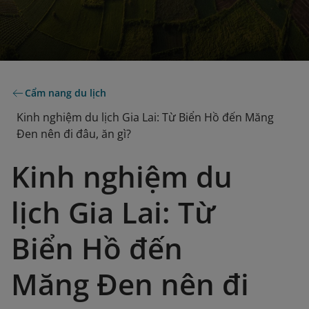
Cẩm nang du lịch
Kinh nghiệm du lịch Gia Lai: Từ Biển Hồ đến Măng
Đen nên đi đâu, ăn gì?
Kinh nghiệm du
lịch Gia Lai: Từ
Biển Hồ đến
Măng Đen nên đi