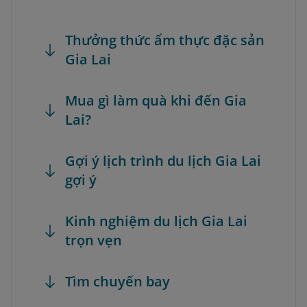
Thưởng thức ẩm thực đặc sản
Gia Lai
Mua gì làm quà khi đến Gia
Lai?
Gợi ý lịch trình du lịch Gia Lai
gợi ý
Kinh nghiệm du lịch Gia Lai
trọn vẹn
Tìm chuyến bay