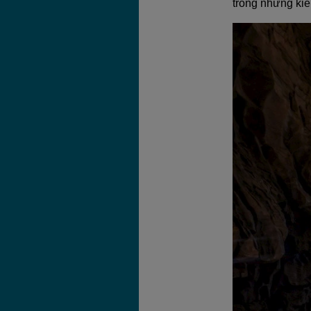
trong những kiến