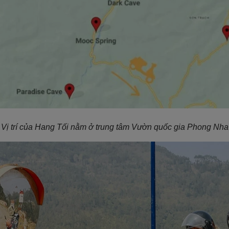
Vị trí của Hang Tối nằm ở trung tâm Vườn quốc gia Phong Nh