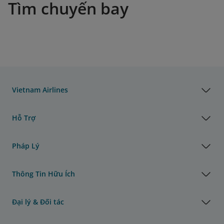
Tìm chuyến bay
Vietnam Airlines
Hỗ Trợ
Pháp Lý
Thông Tin Hữu Ích
Đại lý & Đối tác