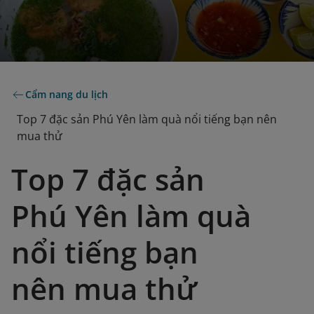
Cẩm nang du lịch
Top 7 đặc sản Phú Yên làm quà nổi tiếng bạn nên
mua thử
Top 7 đặc sản
Phú Yên làm quà
nổi tiếng bạn
nên mua thử