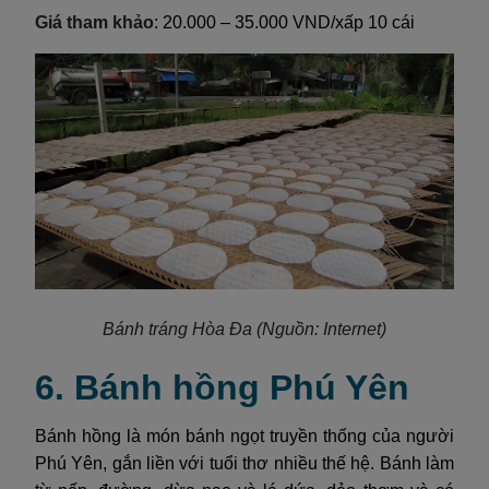
Giá tham khảo
: 20.000 – 35.000 VND/xấp 10 cái
Bánh tráng Hòa Đa
(Nguồn: Internet)
6. Bánh hồng Phú Yên
Bánh hồng là món bánh ngọt truyền thống của người
Phú Yên, gắn liền với tuổi thơ nhiều thế hệ. Bánh làm