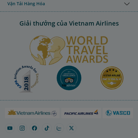
Vận Tải Hàng Hóa
Giải thưởng của Vietnam Airlines