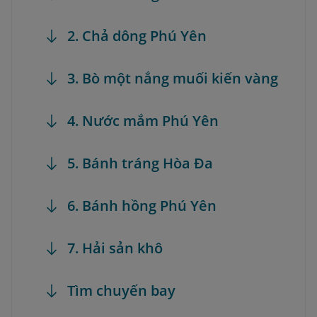
2. Chả dông Phú Yên
3. Bò một nắng muối kiến vàng
4. Nước mắm Phú Yên
5. Bánh tráng Hòa Đa
6. Bánh hồng Phú Yên
7. Hải sản khô
Tìm chuyến bay