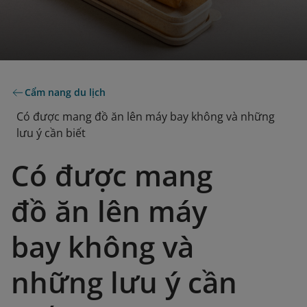
Cẩm nang du lịch
Có được mang đồ ăn lên máy bay không và những
lưu ý cần biết
Có được mang
đồ ăn lên máy
bay không và
những lưu ý cần