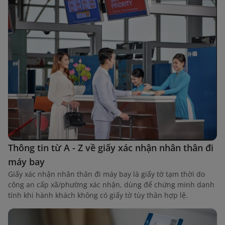
Thông tin từ A - Z về giấy xác nhận nhân thân đi
máy bay
Giấy xác nhận nhân thân đi máy bay là giấy tờ tạm thời do
công an cấp xã/phường xác nhận, dùng để chứng minh danh
tính khi hành khách không có giấy tờ tùy thân hợp lệ.