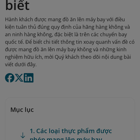
biết
Hành khách được mang đồ ăn lên máy bay với điều
kiện tuân thủ đúng quy định của hãng hàng không và
an ninh hàng không, đặc biệt là trên các chuyến bay
quốc tế. Để biết chi tiết thông tin xoay quanh vấn đề có
được mang đồ ăn lên máy bay không và những kinh
nghiệm hữu ích, mời Quý khách theo dõi nội dung bài
viết dưới đây.
Mục lục
1. Các loại thực phẩm được
phép mang lên máy bay