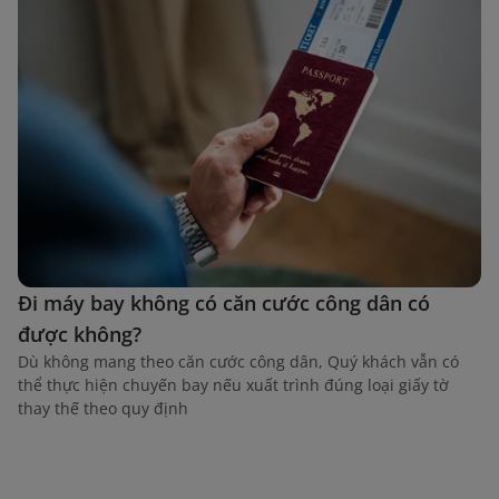
Đi máy bay không có căn cước công dân có
được không?
Dù không mang theo căn cước công dân, Quý khách vẫn có
thể thực hiện chuyến bay nếu xuất trình đúng loại giấy tờ
thay thế theo quy định