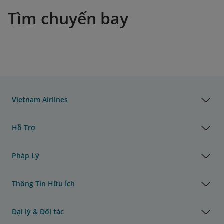
Tìm chuyến bay
Vietnam Airlines
Hỗ Trợ
Pháp Lý
Thông Tin Hữu Ích
Đại lý & Đối tác