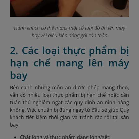
Hành khách có thể mang một số loại đồ ăn lên máy
bay với điều kiện đóng gói cẩn thận
2. Các loại thực phẩm bị
hạn chế mang lên máy
bay
Bên cạnh những món ăn được phép mang theo,
vẫn có nhiều loại thực phẩm bị hạn chế hoặc cần
tuân thủ nghiêm ngặt các quy định an ninh hàng
không. Việc chuẩn bị đúng ngay từ đầu sẽ giúp Quý
khách tiết kiệm thời gian và tránh rắc rối tại sân
bay.
Chất lỏng và thực phẩm dạng lỏng/sệt: