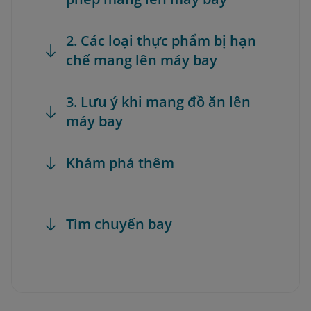
2. Các loại thực phẩm bị hạn
chế mang lên máy bay
3. Lưu ý khi mang đồ ăn lên
máy bay
Khám phá thêm
Tìm chuyến bay