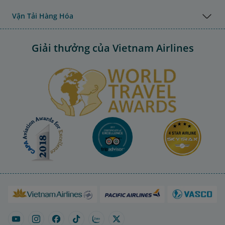
Vận Tải Hàng Hóa
Giải thưởng của Vietnam Airlines