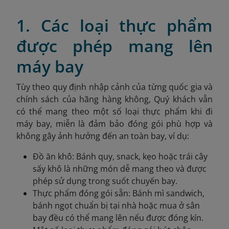
1. Các loại thực phẩm
được phép mang lên
máy bay
Tùy theo quy định nhập cảnh của từng quốc gia và
chính sách của hãng hàng không, Quý khách vẫn
có thể mang theo một số loại thực phẩm khi đi
máy bay, miễn là đảm bảo đóng gói phù hợp và
không gây ảnh hưởng đến an toàn bay, ví dụ:
Đồ ăn khô: Bánh quy, snack, kẹo hoặc trái cây
sấy khô là những món dễ mang theo và được
phép sử dụng trong suốt chuyến bay.
Thực phẩm đóng gói sẵn: Bánh mì sandwich,
bánh ngọt chuẩn bị tại nhà hoặc mua ở sân
bay đều có thể mang lên nếu được đóng kín.