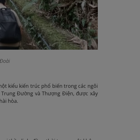
 Đoài
t kiểu kiến trúc phổ biến trong các ngôi
, Trung Đường và Thượng Điện, được xây
hài hòa.