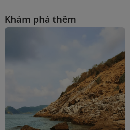
Khám phá thêm