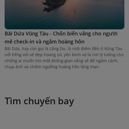
Bãi Dứa Vũng Tàu - Chốn biển vắng cho người
mê check-in và ngắm hoàng hôn
Bãi Dứa, hay còn gọi là Lãng Du, là một điểm đến ở Vũng Tàu
nổi tiếng với vẻ đẹp hoang sơ, yên bình và là nơi lý tưởng cho
những ai muốn tìm một không gian vắng vẻ để ngắm cảnh,
chụp ảnh và chiêm ngưỡng hoàng hôn lãng mạn.
Tìm chuyến bay