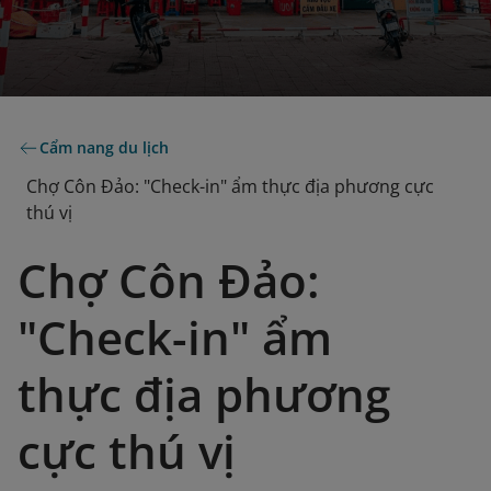
Cẩm nang du lịch
Chợ Côn Đảo: "Check-in" ẩm thực địa phương cực
thú vị
Chợ Côn Đảo:
"Check-in" ẩm
thực địa phương
cực thú vị