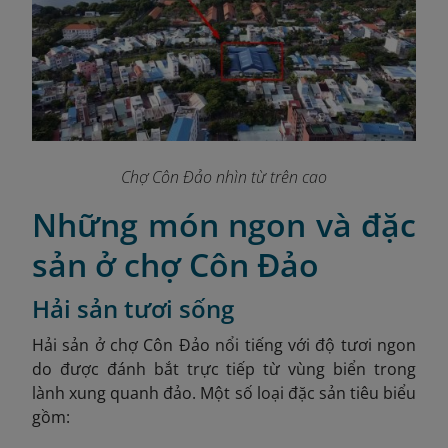
Chợ Côn Đảo nhìn từ trên cao
Những món ngon và đặc
sản ở chợ Côn Đảo
Hải sản tươi sống
Hải sản ở chợ Côn Đảo nổi tiếng với độ tươi ngon
do được đánh bắt trực tiếp từ vùng biển trong
lành xung quanh đảo. Một số loại đặc sản tiêu biểu
gồm: