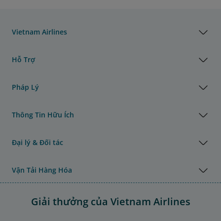
Vietnam Airlines
Hỗ Trợ
Pháp Lý
Thông Tin Hữu Ích
Đại lý & Đối tác
Vận Tải Hàng Hóa
Giải thưởng của Vietnam Airlines