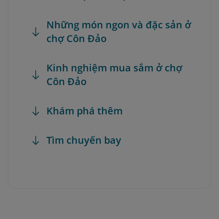
Những món ngon và đặc sản ở
chợ Côn Đảo
Kinh nghiệm mua sắm ở chợ
Côn Đảo
Khám phá thêm
Tìm chuyến bay