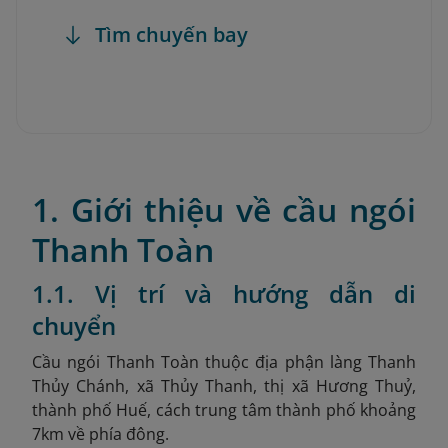
Tìm chuyến bay
1. Giới thiệu về cầu ngói
Thanh Toàn
1.1. Vị trí và hướng dẫn di
chuyển
Cầu ngói Thanh Toàn thuộc địa phận làng Thanh
Thủy Chánh, xã Thủy Thanh, thị xã Hương Thuỷ,
thành phố Huế, cách trung tâm thành phố khoảng
7km về phía đông.