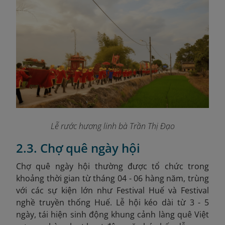
Lễ rước hương linh bà Trần Thị Đạo
2.3. Chợ quê ngày hội
Chợ quê ngày hội thường được tổ chức trong
khoảng thời gian từ tháng 04 - 06 hàng năm, trùng
với các sự kiện lớn như Festival Huế và Festival
nghề truyền thống Huế
. Lễ hội kéo dài từ 3 - 5
ngày, tái hiện sinh động khung cảnh làng quê Việt