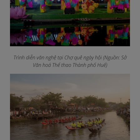
Trình diễn văn nghệ tại Chợ quê ngày hội (Nguồn: Sở
Văn hoá Thể thao Thành phố Huế)