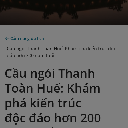
Cẩm nang du lịch
Cầu ngói Thanh Toàn Huế: Khám phá kiến trúc độc
đáo hơn 200 năm tuổi
Cầu ngói Thanh
Toàn Huế: Khám
phá kiến trúc
độc đáo hơn 200