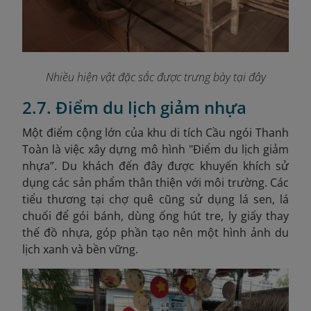
Nhiều hiện vật đặc sắc được trưng bày tại đây
2.7. Điểm du lịch giảm nhựa
Một điểm cộng lớn của khu di tích Cầu ngói Thanh
Toàn là việc xây dựng mô hình "Điểm du lịch giảm
nhựa”. Du khách đến đây được khuyến khích sử
dụng các sản phẩm thân thiện với môi trường. Các
tiểu thương tại chợ quê cũng sử dụng lá sen, lá
chuối để gói bánh, dùng ống hút tre, ly giấy thay
thế đồ nhựa, góp phần tạo nên một hình ảnh du
lịch xanh và bền vững.