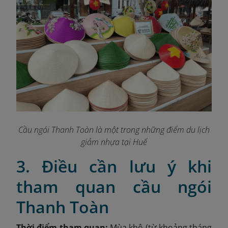
Cầu ngói Thanh Toàn là một trong những điểm du lịch
giảm nhựa tại Huế
3. Điều cần lưu ý khi
tham quan cầu ngói
Thanh Toàn
Thời điểm tham quan:
Mùa khô (từ khoảng tháng