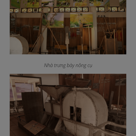
Nhà trưng bày nông cụ