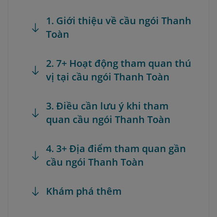
1. Giới thiệu về cầu ngói Thanh
Toàn
2. 7+ Hoạt động tham quan thú
vị tại cầu ngói Thanh Toàn
3. Điều cần lưu ý khi tham
quan cầu ngói Thanh Toàn
4. 3+ Địa điểm tham quan gần
cầu ngói Thanh Toàn
Khám phá thêm