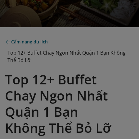
Cẩm nang du lịch
Top 12+ Buffet Chay Ngon Nhất Quận 1 Bạn Không
Thể Bỏ Lỡ
Top 12+ Buffet
Chay Ngon Nhất
Quận 1 Bạn
Không Thể Bỏ Lỡ