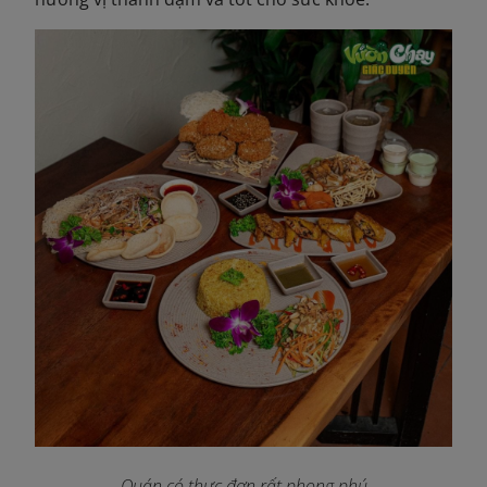
Quán có thực đơn rất phong phú