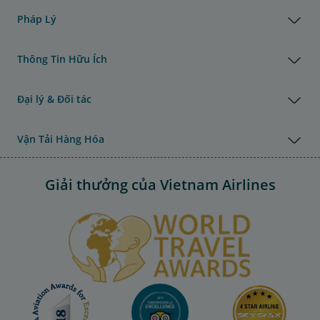
Pháp Lý
Thông Tin Hữu Ích
Đại lý & Đối tác
Vận Tải Hàng Hóa
Giải thưởng của Vietnam Airlines