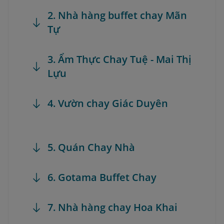
2. Nhà hàng buffet chay Mãn
Tự
3. Ẩm Thực Chay Tuệ - Mai Thị
Lựu
4. Vườn chay Giác Duyên
5. Quán Chay Nhà
6. Gotama Buffet Chay
7. Nhà hàng chay Hoa Khai