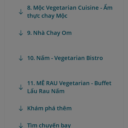
8. Mộc Vegetarian Cuisine - Ẩm
thực chay Mộc
9. Nhà Chay Om
10. Nấm - Vegetarian Bistro
11. MÊ RAU Vegetarian - Buffet
Lẩu Rau Nấm
Khám phá thêm
Tìm chuyến bay