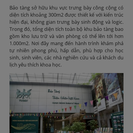
Bảo tàng sở hữu khu vực trưng bày công cộng có
diện tích khoảng 300m2 được thiết kế với kiến trúc
hiện đại, không gian trưng bày sinh động và logic.
Trong đó, tổng diện tích toàn bộ khu bảo tàng bao
gồm kho lưu trữ và văn phòng có thể lên tới hơn
1.000m2. Nơi đây mang đến hành trình khám phá
tự nhiên phong phú, hấp dẫn, phù hợp cho học
sinh, sinh viên, các nhà nghiên cứu và cả khách du
lịch yêu thích khoa học.