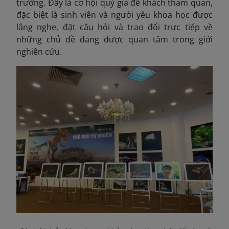
trường. Đây là cơ hội quý giá để khách tham quan,
đặc biệt là sinh viên và người yêu khoa học được
lắng nghe, đặt câu hỏi và trao đổi trực tiếp về
những chủ đề đang được quan tâm trong giới
nghiên cứu.