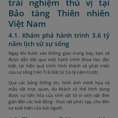
trải nghiệm thú vị tại
Bảo tàng Thiên nhiên
Việt Nam
4.1. Khám phá hành trình 3.6 tỷ
năm lịch sử sự sống
Ngay khi bước vào không gian trưng bày, bạn sẽ
được dẫn dắt qua một hành trình khoa học đặc
biệt, tái hiện quá trình hình thành và phát triển
của sự sống trên Trái Đất từ 3,6 tỷ năm trước.
Qua các bảng thông tin, hình ảnh minh họa và
mẫu vật trực quan, du khách có thể hình dung
được sự tiến hóa của sinh vật từ vi sinh vật đơn
giản đến các loài động - thực vật phức tạp, cho đến
sự xuất hiện của loài người.