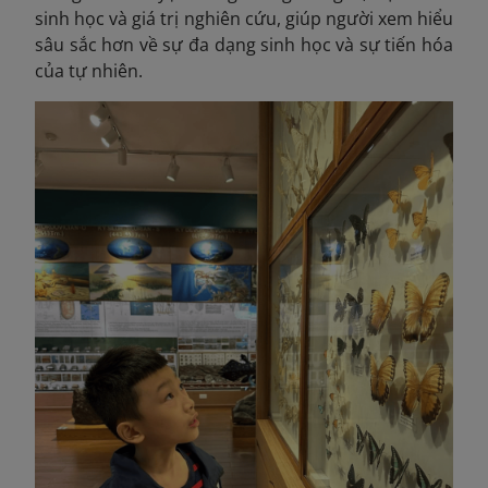
sinh học và giá trị nghiên cứu, giúp người xem hiểu
sâu sắc hơn về sự đa dạng sinh học và sự tiến hóa
của tự nhiên.