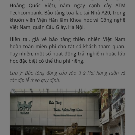
Hoàng Quốc Việt), nằm ngay cạnh cây ATM
Techcombank. Bảo tàng tọa lạc tại Nhà A20, trong
khuôn viên Viện Hàn lâm Khoa học và Công nghệ
Việt Nam, quận Cầu Giấy, Hà Nội.
Hiện tại, giá vé bảo tàng thiên nhiên Việt Nam
hoàn toàn miễn phí cho tất cả khách tham quan.
Tuy nhiên, một số hoạt động trải nghiệm hoặc lớp
học đặc biệt có thể thu phí riêng.
Lưu ý: Bảo tàng đóng cửa vào thứ Hai hàng tuần và
các dịp lễ theo quy định.