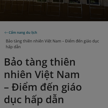
Cẩm nang du lịch
Bảo tàng thiên nhiên Việt Nam – Điểm đến giáo dục
hấp dẫn
Bảo tàng thiên
nhiên Việt Nam
– Điểm đến giáo
dục hấp dẫn