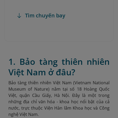
Tìm chuyến bay
1. Bảo tàng thiên nhiên
Việt Nam ở đâu?
Bảo tàng thiên nhiên Việt Nam (Vietnam National
Museum of Nature) nằm tại số 18 Hoàng Quốc
Việt, quận Cầu Giấy, Hà Nội. Đây là một trong
những địa chỉ văn hóa - khoa học nổi bật của cả
nước, trực thuộc Viện Hàn lâm Khoa học và Công
nghệ Việt Nam.