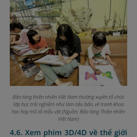
Bảo tàng thiên nhiên Việt Nam thường xuyên tổ chức
lớp học trải nghiệm như làm tiêu bản, vẽ tranh khoa
học hay mô tả mẫu vật (Nguồn: Bảo tàng Thiên nhiên
Việt Nam)
4.6. Xem phim 3D/4D về thế giới