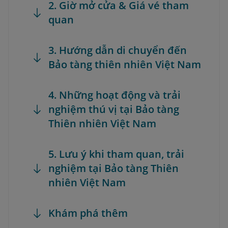
2. Giờ mở cửa & Giá vé tham
quan
3. Hướng dẫn di chuyển đến
Bảo tàng thiên nhiên Việt Nam
4. Những hoạt động và trải
nghiệm thú vị tại Bảo tàng
Thiên nhiên Việt Nam
5. Lưu ý khi tham quan, trải
nghiệm tại Bảo tàng Thiên
nhiên Việt Nam
Khám phá thêm