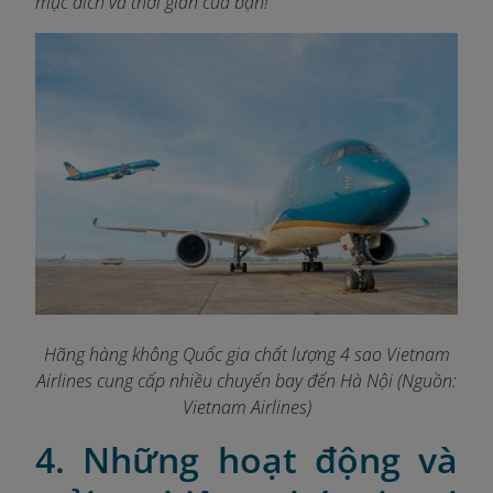
mục đích và thời gian của bạn!
Hãng hàng không Quốc gia chất lượng 4 sao Vietnam
Airlines cung cấp nhiều chuyến bay đến Hà Nội (Nguồn:
Vietnam Airlines)
4. Những hoạt động và