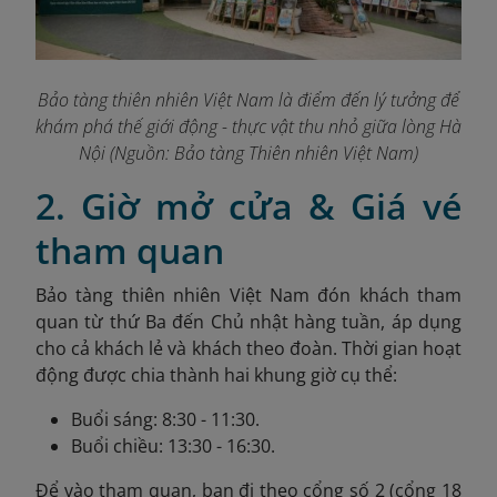
Bảo tàng thiên nhiên Việt Nam là điểm đến lý tưởng để
khám phá thế giới động - thực vật thu nhỏ giữa lòng Hà
Nội (Nguồn: Bảo tàng Thiên nhiên Việt Nam)
2. Giờ mở cửa & Giá vé
tham quan
Bảo tàng thiên nhiên Việt Nam đón khách tham
quan từ thứ Ba đến Chủ nhật hàng tuần, áp dụng
cho cả khách lẻ và khách theo đoàn. Thời gian hoạt
động được chia thành hai khung giờ cụ thể:
Buổi sáng: 8:30 - 11:30.
Buổi chiều: 13:30 - 16:30.
Để vào tham quan, bạn đi theo cổng số 2 (cổng 18