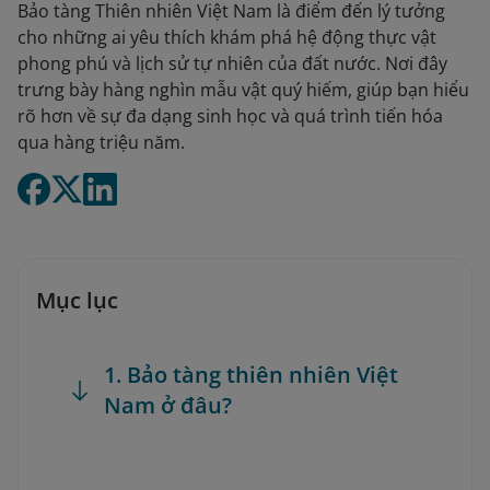
Bảo tàng Thiên nhiên Việt Nam là điểm đến lý tưởng
cho những ai yêu thích khám phá hệ động thực vật
phong phú và lịch sử tự nhiên của đất nước. Nơi đây
trưng bày hàng nghìn mẫu vật quý hiếm, giúp bạn hiểu
rõ hơn về sự đa dạng sinh học và quá trình tiến hóa
qua hàng triệu năm.
Mục lục
1. Bảo tàng thiên nhiên Việt
Nam ở đâu?