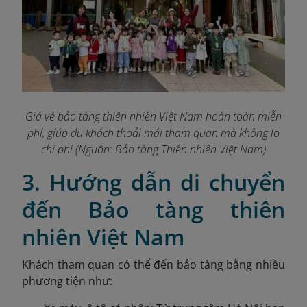
Giá vé bảo tàng thiên nhiên Việt Nam hoàn toàn miễn
phí, giúp du khách thoải mái tham quan mà không lo
chi phí (Nguồn: Bảo tàng Thiên nhiên Việt Nam)
3. Hướng dẫn di chuyển
đến Bảo tàng thiên
nhiên Việt Nam
Khách tham quan có thể đến bảo tàng bằng nhiều
phương tiện như: