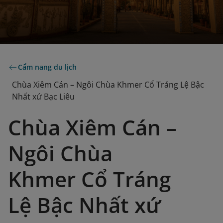
Cẩm nang du lịch
Chùa Xiêm Cán – Ngôi Chùa Khmer Cổ Tráng Lệ Bậc
Nhất xứ Bạc Liêu
Chùa Xiêm Cán –
Ngôi Chùa
Khmer Cổ Tráng
Lệ Bậc Nhất xứ