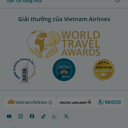
Vận Tải Hàng Hóa
Giải thưởng của Vietnam Airlines