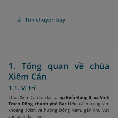
Tìm chuyến bay
1. Tổng quan về chùa
Xiêm Cán
1.1. Vị trí
Chùa Xiêm Cán tọa lạc tại
ấp Biển Đông B, xã Vĩnh
Trạch Đông, thành phố Bạc Liêu
,
cách trung tâm
khoảng 10km về hướng Đông Nam, gần khu vực
ven biển Bạc Liêu.