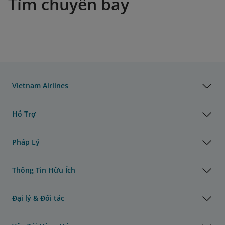
Tìm chuyến bay
Vietnam Airlines
Hỗ Trợ
Pháp Lý
Thông Tin Hữu Ích
Đại lý & Đối tác