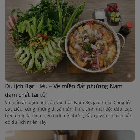
Du lịch Bạc Liêu – Về miền đất phương Nam
đậm chất tài tử
Với dấu ấn đậm nét của văn hóa Nam Bộ, giai thoại Công tử
Bạc Liêu, cùng những di sản tâm linh, sinh thái độc đáo, Bạc
Liêu đang là điểm đến mới mẻ nhưng đầy quyến rũ trên bản
đồ du lịch miền Tây.