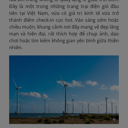
Đây là một trong những trang trại điện gió đầu
tiên tại Việt Nam, vừa có giá trị kinh tế vừa trở
thành điểm check-in cực hot. Vào sáng sớm hoặc
chiều muộn, khung cảnh nơi đây mang vẻ đẹp lãng
mạn và hiện đại, rất thích hợp để chụp ảnh, dạo
chơi hoặc tìm kiếm không gian yên bình giữa thiên
nhiên.