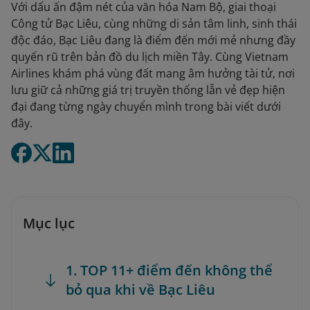
Với dấu ấn đậm nét của văn hóa Nam Bộ, giai thoại
Công tử Bạc Liêu, cùng những di sản tâm linh, sinh thái
độc đáo, Bạc Liêu đang là điểm đến mới mẻ nhưng đầy
quyến rũ trên bản đồ du lịch miền Tây. Cùng Vietnam
Airlines khám phá vùng đất mang âm hưởng tài tử, nơi
lưu giữ cả những giá trị truyền thống lẫn vẻ đẹp hiện
đại đang từng ngày chuyển mình trong bài viết dưới
đây.
Mục lục
1. TOP 11+ điểm đến không thể
bỏ qua khi về Bạc Liêu