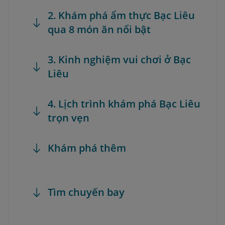
2. Khám phá ẩm thực Bạc Liêu
qua 8 món ăn nổi bật
3. Kinh nghiệm vui chơi ở Bạc
Liêu
4. Lịch trình khám phá Bạc Liêu
trọn vẹn
Khám phá thêm
Tìm chuyến bay