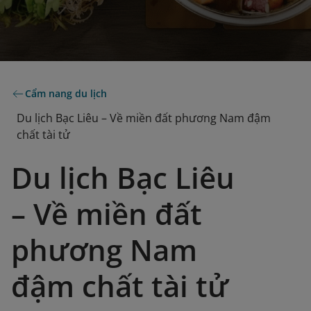
Cẩm nang du lịch
Du lịch Bạc Liêu – Về miền đất phương Nam đậm
chất tài tử
Du lịch Bạc Liêu
– Về miền đất
phương Nam
đậm chất tài tử