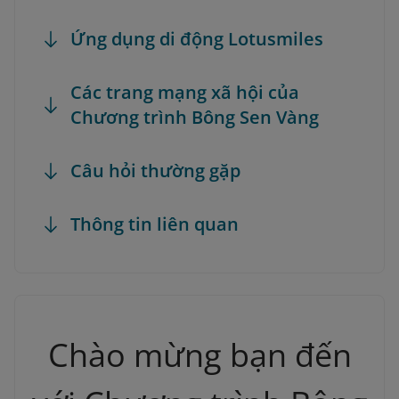
Ứng dụng di động Lotusmiles
Các trang mạng xã hội của
Chương trình Bông Sen Vàng
Câu hỏi thường gặp
Thông tin liên quan
Chào mừng bạn đến