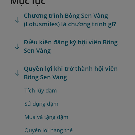
Mục lục
Chương trình Bông Sen Vàng
(Lotusmiles) là chương trình gì?
Điều kiện đăng ký hội viên Bông
Sen Vàng
Quyền lợi khi trở thành hội viên
Bông Sen Vàng
Tích lũy dặm
Sử dụng dặm
Mua và tặng dặm
Quyền lợi hạng thẻ