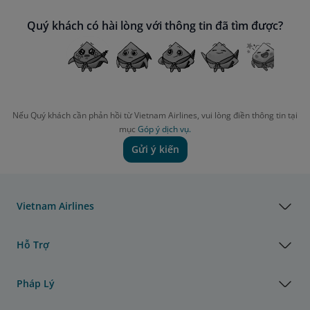
Quý khách có hài lòng với thông tin đã tìm được?
Nếu Quý khách cần phản hồi từ Vietnam Airlines, vui lòng điền thông tin tại
mục
Góp ý dịch vụ.
Gửi ý kiến
Vietnam Airlines
Hỗ Trợ
Pháp Lý