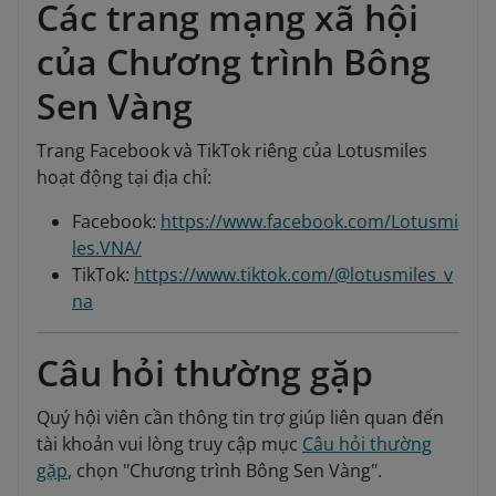
Các trang mạng xã hội
của Chương trình Bông
Sen Vàng
Trang Facebook và TikTok riêng của Lotusmiles
hoạt động tại địa chỉ:
Facebook:
https://www.facebook.com/Lotusmi
les.VNA/
TikTok:
https://www.tiktok.com/@lotusmiles_v
na
Câu hỏi thường gặp
Quý hội viên cần thông tin trợ giúp liên quan đến
tài khoản vui lòng truy cập mục
Câu hỏi thường
gặp
, chọn "Chương trình Bông Sen Vàng".