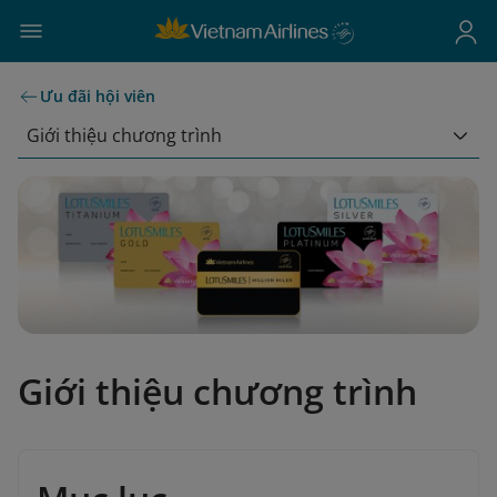
Ưu đãi hội viên
Giới thiệu chương trình
Giới thiệu chương trình