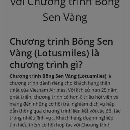
với Chương trình Bông
Sen Vàng
Chương trình Bông Sen
Vàng (Lotusmiles) là
chương trình gì?
Chương trình Bông Sen Vàng (Lotusmiles)
là
chương trình dành riêng cho khách hàng thân
thiết của Vietnam Airlines. Với lịch sử hơn 25 năm
phát triển, chương trình có hơn 6 triệu hội viên và
mang đến những cơ hội trải nghiệm dịch vụ hấp
dẫn thông qua chương trình liên kết với các đối tác
trong nhiều lĩnh vực. Khách hàng doanh nghiệp
tìm hiểu thêm cơ hội hợp tác với Chương trình