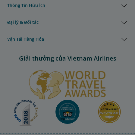
Thông Tin Hữu Ích
Đại lý & Đối tác
Vận Tải Hàng Hóa
Giải thưởng của Vietnam Airlines