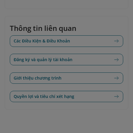
Thông tin liên quan
Các Điều Kiện & Điều Khoản
Đăng ký và quản lý tài khoản
Giới thiệu chương trình
Quyền lợi và tiêu chí xét hạng